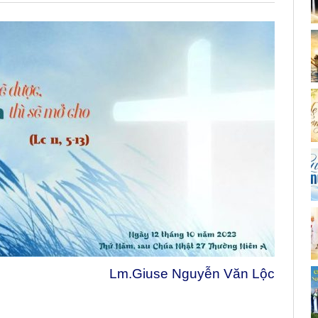
Lm.Giuse Nguyễn Văn Lộc