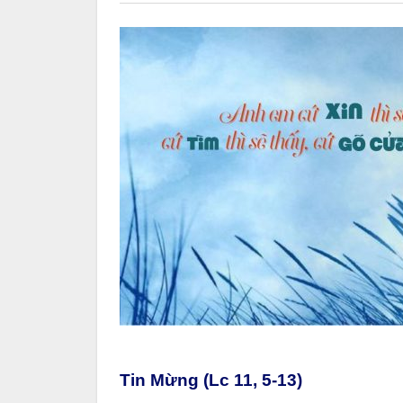
Tin Mừng (Lc 11, 5-13)