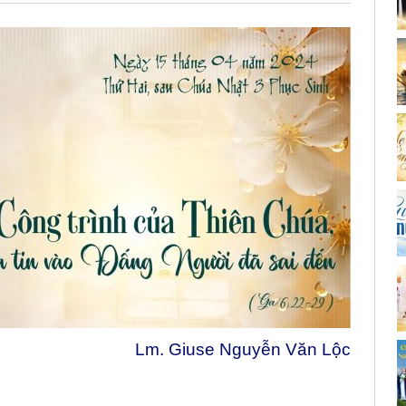
Lm. Giuse Nguyễn Văn Lộc