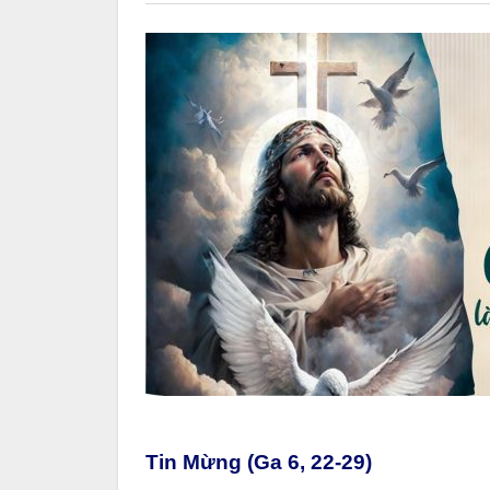
Tin Mừng (Ga 6, 22-29)