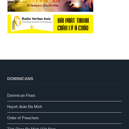
DOMINICANS
Dominican Friars
Huynh đoàn Đa Minh
Order of Preachers