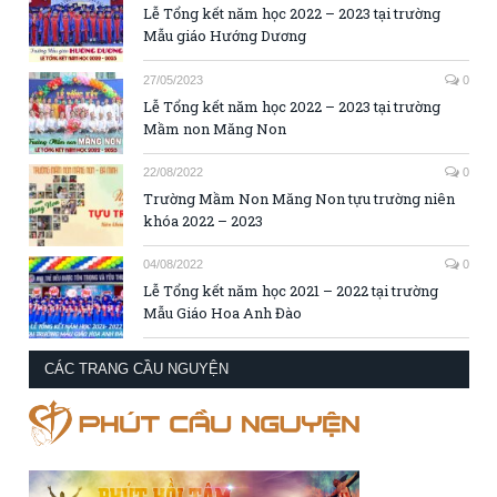
Lễ Tổng kết năm học 2022 – 2023 tại trường
Mẫu giáo Hướng Dương
27/05/2023
0
Lễ Tổng kết năm học 2022 – 2023 tại trường
Mầm non Măng Non
22/08/2022
0
Trường Mầm Non Măng Non tựu trường niên
khóa 2022 – 2023
04/08/2022
0
Lễ Tổng kết năm học 2021 – 2022 tại trường
Mẫu Giáo Hoa Anh Đào
CÁC TRANG CẦU NGUYỆN