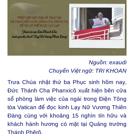
Nguồn:
exaudi
Chuyển Việt ngữ: TRI KHOAN
Trưa Chúa nhật thứ ba Phục sinh hôm nay,
Đức Thánh Cha Phanxicô xuất hiện bên cửa
sổ phòng làm việc của ngài trong Điện Tông
tòa Vatican để đọc kinh Lạy Nữ Vương Thiên
Đàng cùng với khoảng 15 nghìn tín hữu và
khách hành hương có mặt tại Quảng trường
Thánh Phêrô.