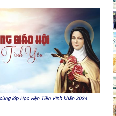
cùng lớp Học viện Tiền Vĩnh khấn 2024.