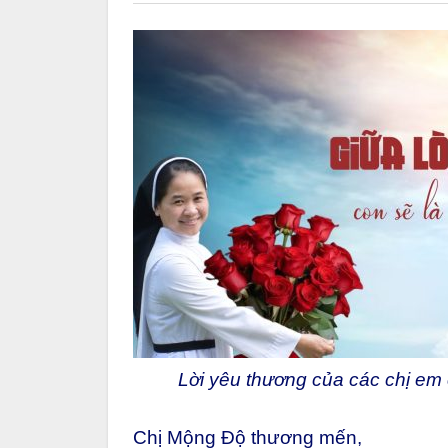
Lời yêu thương của các chị em 
Chị Mộng Độ thương mến,