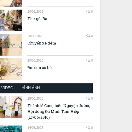
20/06/2026
0
Thư gởi Ba
20/06/2026
0
Chuyến xe đêm
20/06/2026
0
Đời con có bố
VIDEO
HÌNH ẢNH
25/06/2026
0
Thánh lễ Cung hiến Nguyện đường
Hội dòng Đa Minh Tam Hiệp
(25/06/2016)
14/05/2026
0