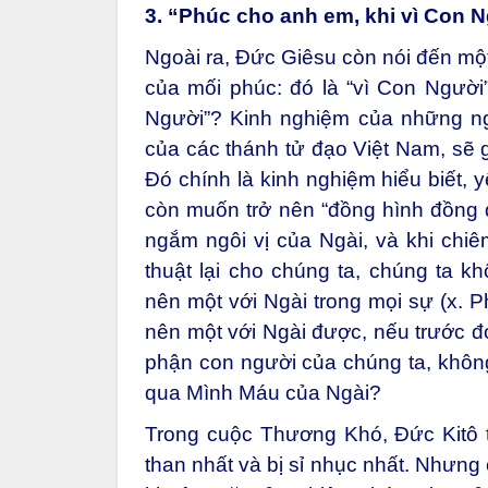
3. “Phúc cho anh em, khi vì Con 
Ngoài ra, Đức Giêsu còn nói đến một
của mối phúc: đó là “vì Con Người”.
Người”? Kinh nghiệm của những ngườ
của các thánh tử đạo Việt Nam, sẽ g
Đó chính là kinh nghiệm hiểu biết, 
còn muốn trở nên “đồng hình đồng d
ngắm ngôi vị của Ngài, và khi chi
thuật lại cho chúng ta, chúng ta 
nên một với Ngài trong mọi sự (x. P
nên một với Ngài được, nếu trước đ
phận con người của chúng ta, không
qua Mình Máu của Ngài?
Trong cuộc Thương Khó, Đức Kitô t
than nhất và bị sỉ nhục nhất. Nhưng