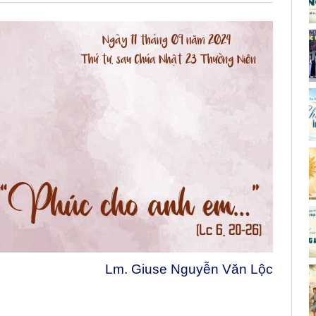
Lm. Giuse Nguyễn Văn Lộc