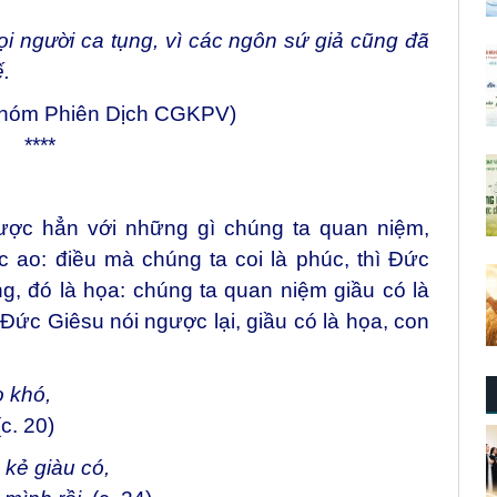
i người ca tụng, vì các ngôn sứ giả cũng đã
.
Nhóm Phiên Dịch CGKPV)
****
ợc hẳn với những gì chúng ta quan niệm,
 ao: điều mà chúng ta coi là phúc, thì Đức
g, đó là họa: chúng ta quan niệm giầu có là
ức Giêsu nói ngược lại, giầu có là họa, con
 khó,
(c. 20)
kẻ giàu có,