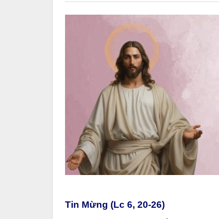
Tin Mừng (Lc 6, 20-26)