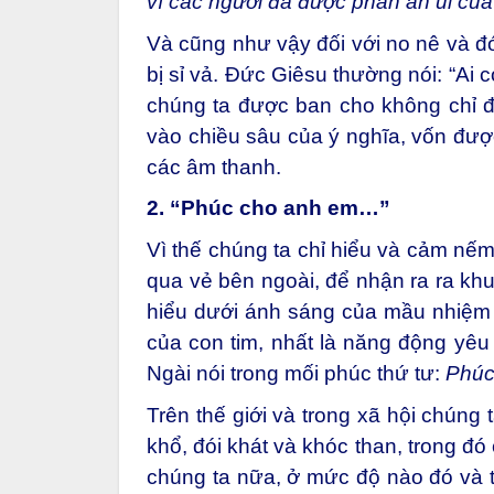
vì các ngươi đã được phần an ủi của
Và cũng như vậy đối với no nê và đó
bị sỉ vả. Đức Giêsu thường nói: “Ai 
chúng ta được ban cho không chỉ đ
vào chiều sâu của ý nghĩa, vốn được 
các âm thanh.
2
. “Phúc cho anh em…”
Vì thế chúng ta chỉ hiểu và cảm nếm
qua vẻ bên ngoài, để nhận ra ra khu
hiểu dưới ánh sáng của mầu nhiệm
của con tim, nhất là năng động yêu
Ngài nói trong mối phúc thứ tư:
Phúc
Trên thế giới và trong xã hội chúng
khổ, đói khát và khóc than, trong đ
chúng ta nữa, ở mức độ nào đó và t