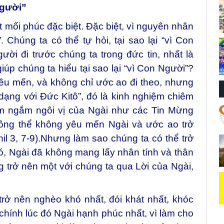
Người”
 mối phúc đặc biệt. Đặc biệt, vì nguyên nhân
 Chúng ta có thể tự hỏi, tại sao lại “vì Con
i đi trước chúng ta trong đức tin, nhất là
iúp chúng ta hiểu tại sao lại “vì Con Người”?
yêu mến, và không chỉ ước ao đi theo, nhưng
ạng với Đức Kitô”, đó là kinh nghiệm chiêm
êm ngắm ngôi vị của Ngài như các Tin Mừng
không thể không yêu mến Ngài và ước ao trở
hil 3, 7-9).Nhưng làm sao chúng ta có thể trở
ó, Ngài đã không mang lấy nhân tính và thân
 trở nên một với chúng ta qua Lời của Ngài,
rở nên nghèo khó nhất, đói khát nhất, khóc
 chính lúc đó Ngài hạnh phúc nhất, vì làm cho