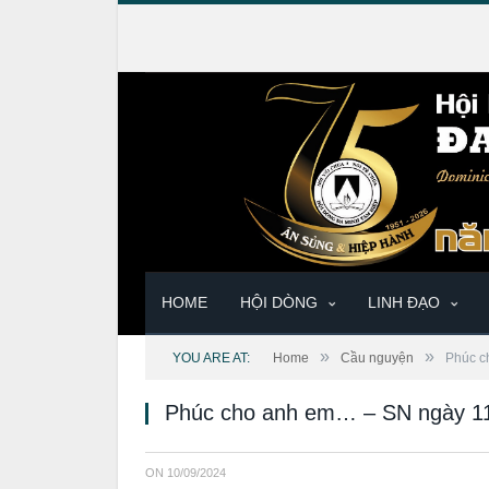
HOME
HỘI DÒNG
LINH ĐẠO
»
»
YOU ARE AT:
Home
Cầu nguyện
Phúc c
Phúc cho anh em… – SN ngày 1
ON
10/09/2024