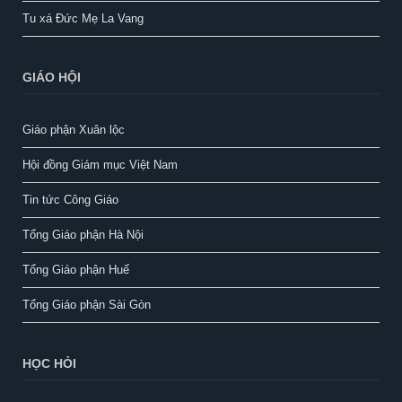
Tu xá Đức Mẹ La Vang
GIÁO HỘI
Giáo phận Xuân lộc
Hội đồng Giám mục Việt Nam
Tin tức Công Giáo
Tổng Giáo phận Hà Nội
Tổng Giáo phận Huế
Tổng Giáo phận Sài Gòn
HỌC HỎI