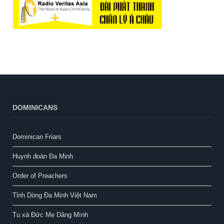
DOMINICANS
Dominican Friars
Huynh đoàn Đa Minh
Order of Preachers
Tỉnh Dòng Đa Minh Việt Nam
Tu xá Đức Mẹ Dâng Mình