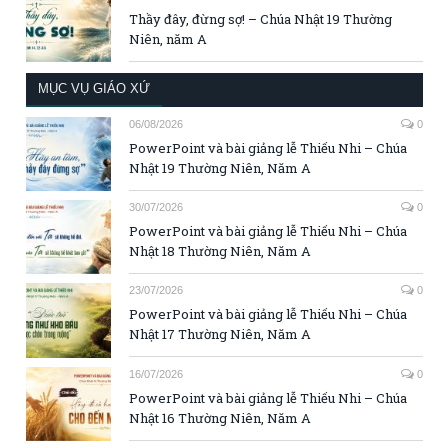
Thầy đây, đừng sợ! – Chúa Nhật 19 Thường
Niên, năm A
MỤC VỤ GIÁO XỨ
06/08/2026
0
PowerPoint và bài giảng lễ Thiếu Nhi – Chúa
Nhật 19 Thường Niên, Năm A
30/07/2026
0
PowerPoint và bài giảng lễ Thiếu Nhi – Chúa
Nhật 18 Thường Niên, Năm A
23/07/2026
0
PowerPoint và bài giảng lễ Thiếu Nhi – Chúa
Nhật 17 Thường Niên, Năm A
16/07/2026
0
PowerPoint và bài giảng lễ Thiếu Nhi – Chúa
Nhật 16 Thường Niên, Năm A