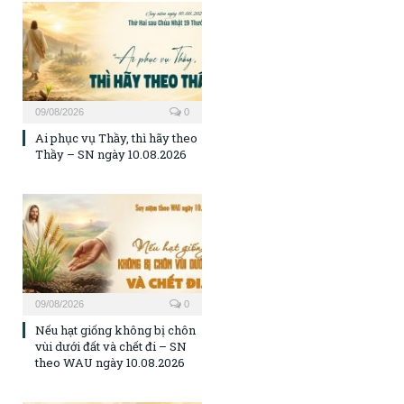
09/08/2026
0
Ai phục vụ Thầy, thì hãy theo
Thầy – SN ngày 10.08.2026
09/08/2026
0
Nếu hạt giống không bị chôn
vùi dưới đất và chết đi – SN
theo WAU ngày 10.08.2026