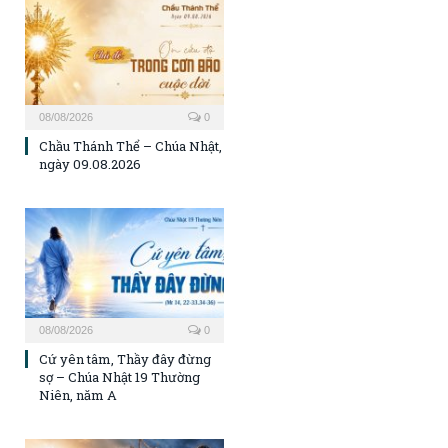
08/08/2026
0
Chầu Thánh Thể – Chúa Nhật,
ngày 09.08.2026
08/08/2026
0
Cứ yên tâm, Thầy đây đừng
sợ – Chúa Nhật 19 Thường
Niên, năm A