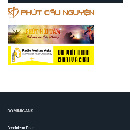
DOMINICANS
Dominican Friars