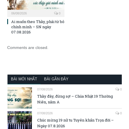
06/08/2026
0
Ai muốn theo Thầy, phải từ bỏ
chính mình – SN ngày
07.08.2026
Comments are closed.
BÀI MỚI NHẤT
BÀI GẦN ĐÂY
07/08/2026
0
Thầy đây, đừng sợ! – Chúa Nhật 19 Thường
Niên, năm A
07/08/2026
0
Chúc mừng 19 nữ tu Tuyên khấn Trọn đời –
Ngày 07.8.2026