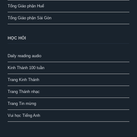
Tổng Giáo phận Huế
Tổng Giáo phận Sài Gòn
HỌC HỎI
Daily reading audio
Kinh Thánh 100 tuần
Trang Kinh Thánh
Trang Thánh nhạc
Trang Tin mừng
Vui học Tiếng Anh