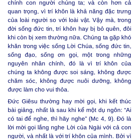
chính con người chúng ta; và còn hơn cả
quan trọng, vì trí khôn là khả năng đặc trưng
của loài người so với loài vật. Vậy mà, trong
đời sống đức tin, trí khôn hay bị bỏ quên, đôi
khi còn bị xem thường nữa. Chúng ta gặp khó
khăn trong việc sống Lời Chúa, sống đức tin,
sống đạo, sống ơn gọi, một trong những
nguyên nhân chính, đó là vì trí khôn của
chúng ta không được soi sáng, không được
chăm sóc, không được nuôi dưỡng, không
được làm cho vui thỏa.
Đức Giêsu thường hay mời gọi, khi kết thúc
bài giảng, nhất là sau khi kể một dụ ngôn: “Ai
có tai để nghe, thì hãy nghe” (Mc 4, 9). Đó là
lời mời gọi lắng nghe Lời của Ngài với cả con
người, và nhất là với trí khôn của mình. Bởi vì