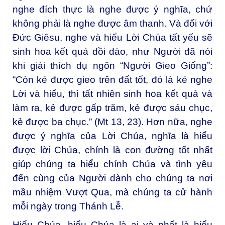
nghe đích thực là nghe được ý nghĩa, chứ
không phải là nghe được âm thanh. Và đối với
Đức Giêsu, nghe và hiểu Lời Chúa tất yếu sẽ
sinh hoa kết quả dồi dào, như Người đã nói
khi giải thích dụ ngôn “Người Gieo Giống”:
“Còn kẻ được gieo trên đất tốt, đó là kẻ nghe
Lời và hiểu, thì tất nhiên sinh hoa kết quả và
làm ra, kẻ được gấp trăm, kẻ được sáu chục,
kẻ được ba chục.” (Mt 13, 23). Hơn nữa, nghe
được ý nghĩa của Lời Chúa, nghĩa là hiểu
được lời Chúa, chính là con đường tốt nhất
giúp chúng ta hiểu chính Chúa và tình yêu
đến cùng của Người dành cho chúng ta nơi
mầu nhiệm Vượt Qua, mà chúng ta cử hành
mỗi ngày trong Thánh Lễ.
Hiểu Chúa, hiểu Chúa là ai và nhất là hiểu