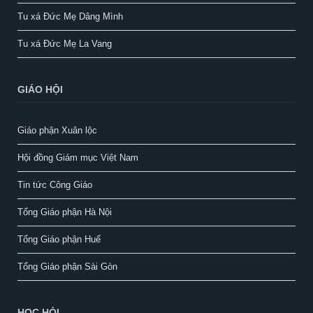
Tu xá Đức Mẹ Dâng Mình
Tu xá Đức Mẹ La Vang
GIÁO HỘI
Giáo phận Xuân lộc
Hội đồng Giám mục Việt Nam
Tin tức Công Giáo
Tổng Giáo phận Hà Nội
Tổng Giáo phận Huế
Tổng Giáo phận Sài Gòn
HỌC HỎI