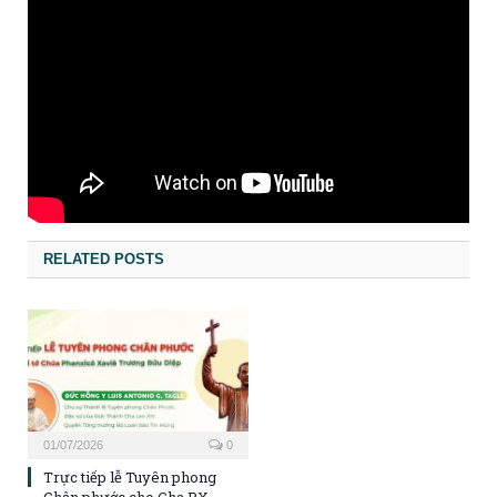
RELATED POSTS
01/07/2026
0
Trực tiếp lễ Tuyên phong