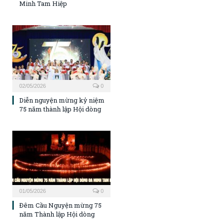
Minh Tam Hiệp
02/05/2026
0
Diễn nguyện mừng kỷ niệm
75 năm thành lập Hội dòng
01/05/2026
0
Đêm Cầu Nguyện mừng 75
năm Thành lập Hội dòng