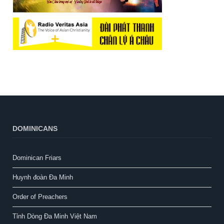
DOMINICANS
Dominican Friars
Huynh đoàn Đa Minh
Order of Preachers
Tỉnh Dòng Đa Minh Việt Nam