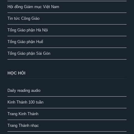
Hội đồng Giám mục Việt Nam
Tin tức Công Giáo
Tổng Giáo phận Hà Nội
Tổng Giáo phận Huế
Tổng Giáo phận Sài Gòn
HỌC HỎI
Daily reading audio
Kinh Thánh 100 tuần
Trang Kinh Thánh
Trang Thánh nhạc