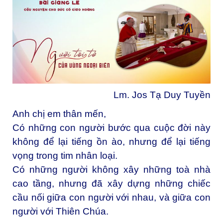
Lm. Jos Tạ Duy Tuyền
Anh chị em thân mến,
Có những con người bước qua cuộc đời này
không để lại tiếng ồn ào, nhưng để lại tiếng
vọng trong tim nhân loại.
Có những người không xây những toà nhà
cao tầng, nhưng đã xây dựng những chiếc
cầu nối giữa con người với nhau, và giữa con
người với Thiên Chúa.