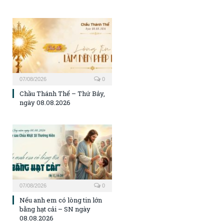
07/08/2026
0
Chầu Thánh Thể – Thứ Bảy,
ngày 08.08.2026
07/08/2026
0
Nếu anh em có lòng tin lớn
bằng hạt cải – SN ngày
08.08.2026