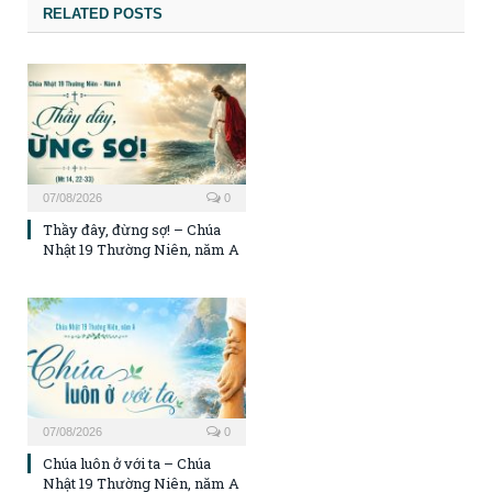
RELATED POSTS
07/08/2026
0
Thầy đây, đừng sợ! – Chúa
Nhật 19 Thường Niên, năm A
07/08/2026
0
Chúa luôn ở với ta – Chúa
Nhật 19 Thường Niên, năm A