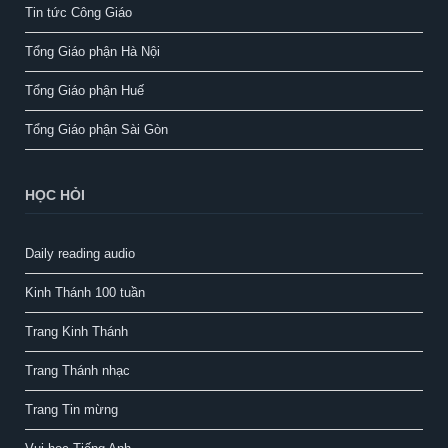
Tin tức Công Giáo
Tổng Giáo phận Hà Nội
Tổng Giáo phận Huế
Tổng Giáo phận Sài Gòn
HỌC HỎI
Daily reading audio
Kinh Thánh 100 tuần
Trang Kinh Thánh
Trang Thánh nhạc
Trang Tin mừng