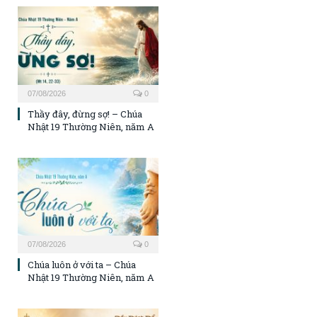
07/08/2026
0
Thầy đây, đừng sợ! – Chúa
Nhật 19 Thường Niên, năm A
07/08/2026
0
Chúa luôn ở với ta – Chúa
Nhật 19 Thường Niên, năm A