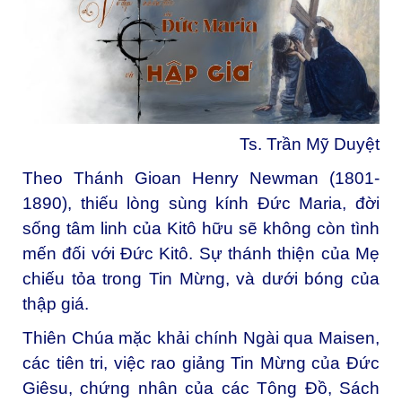
Ts. Trần Mỹ Duyệt
Theo Thánh Gioan Henry Newman (1801-
1890), thiếu lòng sùng kính Đức Maria, đời
sống tâm linh của Kitô hữu sẽ không còn tình
mến đối với Đức Kitô. Sự thánh thiện của Mẹ
chiếu tỏa trong Tin Mừng, và dưới bóng của
thập giá.
Thiên Chúa mặc khải chính Ngài qua Maisen,
các tiên tri, việc rao giảng Tin Mừng của Đức
Giêsu, chứng nhân của các Tông Đồ, Sách