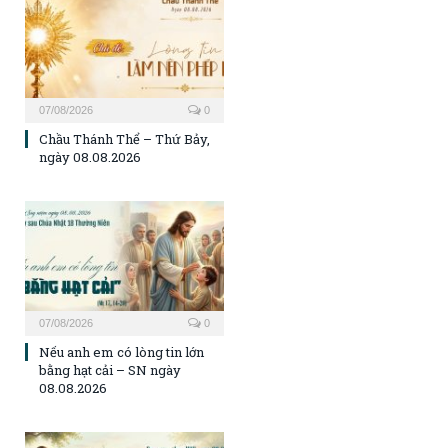
07/08/2026
0
Chầu Thánh Thể – Thứ Bảy,
ngày 08.08.2026
07/08/2026
0
Nếu anh em có lòng tin lớn
bằng hạt cải – SN ngày
08.08.2026