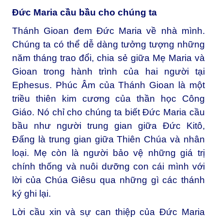
Đức Maria cầu bầu cho chúng ta
Thánh Gioan đem Đức Maria về nhà mình.
Chúng ta có thể dễ dàng tưởng tượng những
năm tháng trao đổi, chia sẻ giữa Mẹ Maria và
Gioan trong hành trình của hai người tại
Ephesus. Phúc Âm của Thánh Gioan là một
triều thiên kim cương của thần học Công
Giáo. Nó chỉ cho chúng ta biết Đức Maria cầu
bầu như người trung gian giữa Đức Kitô,
Đấng là trung gian giữa Thiên Chúa và nhân
loại. Mẹ còn là người bảo vệ những giá trị
chính thống và nuôi dưỡng con cái mình với
lời của Chúa Giêsu qua những gì các thánh
ký ghi lại.
Lời cầu xin và sự can thiệp của Đức Maria