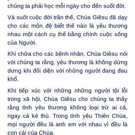
chúng ta phải học mỗi ngày cho đến suốt đời.
Và suốt cuộc đời trần thế, Chúa Giêsu đã dạy
cho các môn đệ biết thế nào là yêu thương
nhau một cách cụ thể bằng chính cuộc sống
của Người.
Khi chữa cho các bệnh nhân, Chúa Giêsu nói
với chúng ta rằng, yêu thương là không dửng
dưng khi đối diện với những người đang đau
khổ.
Khi tiếp xúc với những những người tội lỗi
trong xã hội, Chúa Giêsu cho chúng ta thấy
rằng tình yêu thương không loại trừ ai cả,
ngay cả kẻ thù. Trong tình yêu Thiên Chúa,
mọi người đều là anh em với nhau vì đều là
con cái của Chúa.