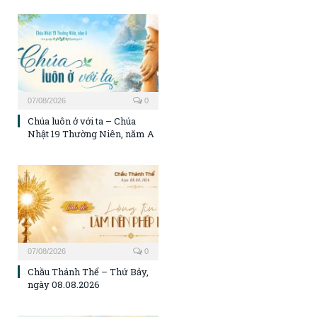
07/08/2026
0
Chúa luôn ở với ta – Chúa
Nhật 19 Thường Niên, năm A
07/08/2026
0
Chầu Thánh Thể – Thứ Bảy,
ngày 08.08.2026