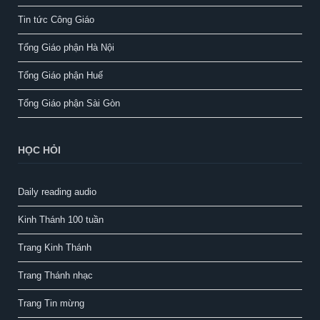
Tin tức Công Giáo
Tổng Giáo phận Hà Nội
Tổng Giáo phận Huế
Tổng Giáo phận Sài Gòn
HỌC HỎI
Daily reading audio
Kinh Thánh 100 tuần
Trang Kinh Thánh
Trang Thánh nhạc
Trang Tin mừng