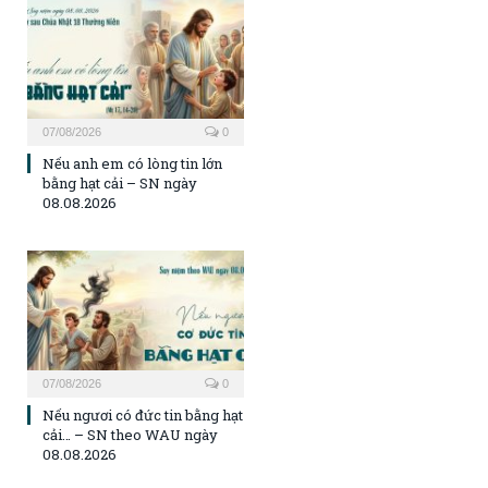
07/08/2026
0
Nếu anh em có lòng tin lớn
bằng hạt cải – SN ngày
08.08.2026
07/08/2026
0
Nếu ngươi có đức tin bằng hạt
cải… – SN theo WAU ngày
08.08.2026