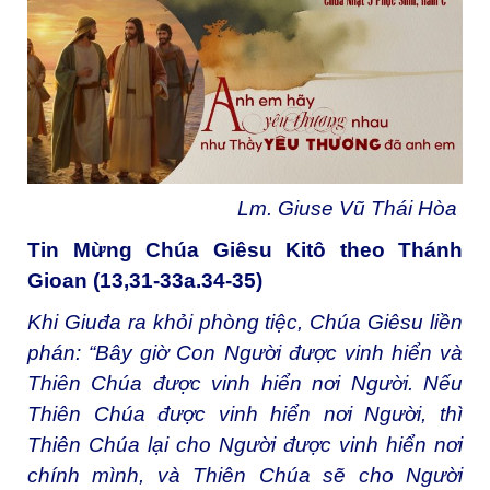
Lm. Giuse Vũ Thái Hòa
Tin Mừng Chúa Giêsu Kitô theo Thánh
Gioan (13,31-33a.34-35)
Khi Giuđa ra khỏi phòng tiệc, Chúa Giêsu liền
phán: “Bây giờ Con Người được vinh hiển và
Thiên Chúa được vinh hiển nơi Người. Nếu
Thiên Chúa được vinh hiển nơi Người, thì
Thiên Chúa lại cho Người được vinh hiển nơi
chính mình, và Thiên Chúa sẽ cho Người