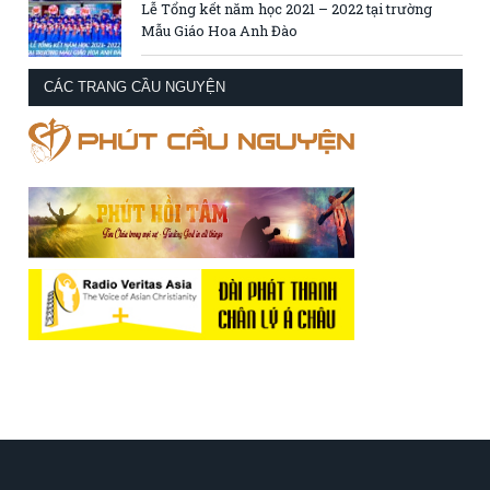
Lễ Tổng kết năm học 2021 – 2022 tại trường
Mẫu Giáo Hoa Anh Đào
CÁC TRANG CẦU NGUYỆN