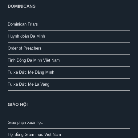
DOMINICANS
Dominican Friars
Huynh đoàn Đa Minh
Order of Preachers
Tỉnh Dòng Đa Minh Việt Nam
Tu xá Đức Mẹ Dâng Mình
Tu xá Đức Mẹ La Vang
GIÁO HỘI
Giáo phận Xuân lộc
Hội đồng Giám mục Việt Nam