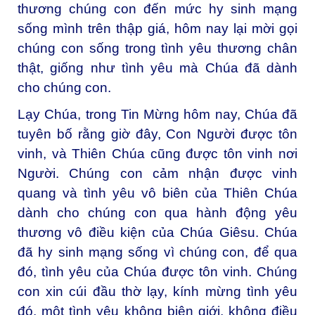
thương chúng con đến mức hy sinh mạng
sống mình trên thập giá, hôm nay lại mời gọi
chúng con sống trong tình yêu thương chân
thật, giống như tình yêu mà Chúa đã dành
cho chúng con.
Lạy Chúa, trong Tin Mừng hôm nay, Chúa đã
tuyên bố rằng giờ đây, Con Người được tôn
vinh, và Thiên Chúa cũng được tôn vinh nơi
Người. Chúng con cảm nhận được vinh
quang và tình yêu vô biên của Thiên Chúa
dành cho chúng con qua hành động yêu
thương vô điều kiện của Chúa Giêsu. Chúa
đã hy sinh mạng sống vì chúng con, để qua
đó, tình yêu của Chúa được tôn vinh. Chúng
con xin cúi đầu thờ lạy, kính mừng tình yêu
đó, một tình yêu không biên giới, không điều