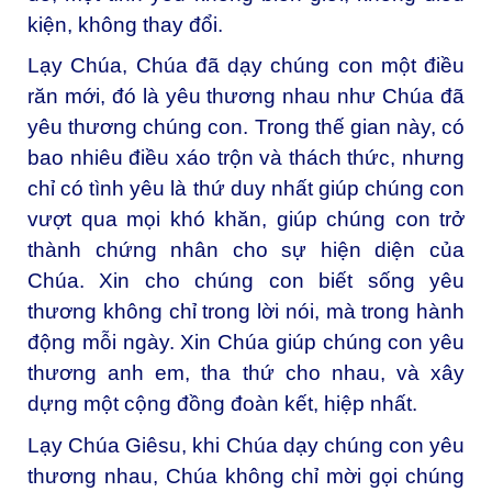
kiện, không thay đổi.
Lạy Chúa, Chúa đã dạy chúng con một điều
răn mới, đó là yêu thương nhau như Chúa đã
yêu thương chúng con. Trong thế gian này, có
bao nhiêu điều xáo trộn và thách thức, nhưng
chỉ có tình yêu là thứ duy nhất giúp chúng con
vượt qua mọi khó khăn, giúp chúng con trở
thành chứng nhân cho sự hiện diện của
Chúa. Xin cho chúng con biết sống yêu
thương không chỉ trong lời nói, mà trong hành
động mỗi ngày. Xin Chúa giúp chúng con yêu
thương anh em, tha thứ cho nhau, và xây
dựng một cộng đồng đoàn kết, hiệp nhất.
Lạy Chúa Giêsu, khi Chúa dạy chúng con yêu
thương nhau, Chúa không chỉ mời gọi chúng