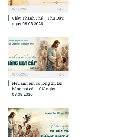
07/08/2026
0
Chầu Thánh Thể – Thứ Bảy,
ngày 08.08.2026
07/08/2026
0
Nếu anh em có lòng tin lớn
bằng hạt cải – SN ngày
08.08.2026