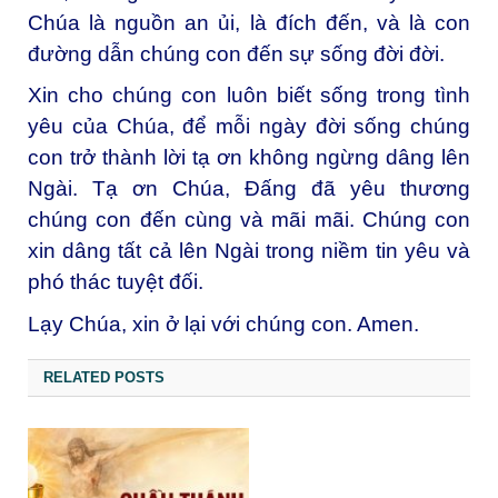
Chúa là nguồn an ủi, là đích đến, và là con
đường dẫn chúng con đến sự sống đời đời.
Xin cho chúng con luôn biết sống trong tình
yêu của Chúa, để mỗi ngày đời sống chúng
con trở thành lời tạ ơn không ngừng dâng lên
Ngài. Tạ ơn Chúa, Đấng đã yêu thương
chúng con đến cùng và mãi mãi. Chúng con
xin dâng tất cả lên Ngài trong niềm tin yêu và
phó thác tuyệt đối.
Lạy Chúa, xin ở lại với chúng con. Amen.
RELATED POSTS