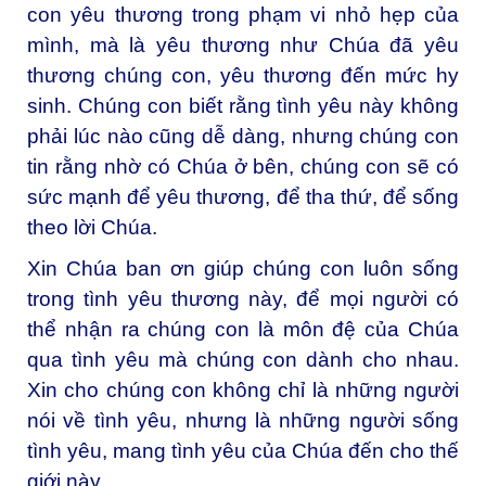
con yêu thương trong phạm vi nhỏ hẹp của
mình, mà là yêu thương như Chúa đã yêu
thương chúng con, yêu thương đến mức hy
sinh. Chúng con biết rằng tình yêu này không
phải lúc nào cũng dễ dàng, nhưng chúng con
tin rằng nhờ có Chúa ở bên, chúng con sẽ có
sức mạnh để yêu thương, để tha thứ, để sống
theo lời Chúa.
Xin Chúa ban ơn giúp chúng con luôn sống
trong tình yêu thương này, để mọi người có
thể nhận ra chúng con là môn đệ của Chúa
qua tình yêu mà chúng con dành cho nhau.
Xin cho chúng con không chỉ là những người
nói về tình yêu, nhưng là những người sống
tình yêu, mang tình yêu của Chúa đến cho thế
giới này.