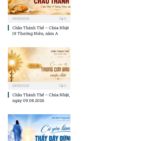
08/08/2026
0
Chầu Thánh Thể – Chúa Nhật
19 Thường Niên, năm A
08/08/2026
0
Chầu Thánh Thể – Chúa Nhật,
ngày 09.08.2026