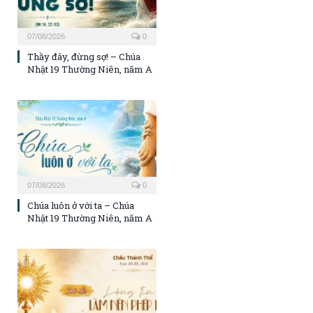
07/08/2026
0
Thầy đây, đừng sợ! – Chúa
Nhật 19 Thường Niên, năm A
07/08/2026
0
Chúa luôn ở với ta – Chúa
Nhật 19 Thường Niên, năm A