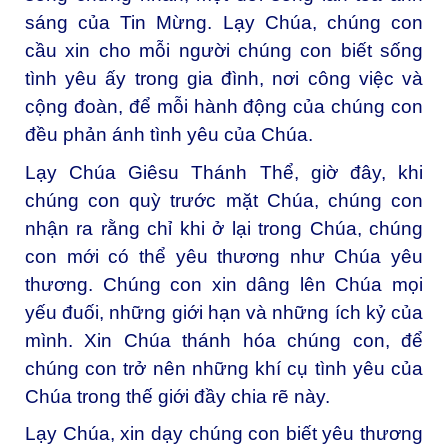
sáng của Tin Mừng. Lạy Chúa, chúng con
cầu xin cho mỗi người chúng con biết sống
tình yêu ấy trong gia đình, nơi công việc và
cộng đoàn, để mỗi hành động của chúng con
đều phản ánh tình yêu của Chúa.
Lạy Chúa Giêsu Thánh Thể, giờ đây, khi
chúng con quỳ trước mặt Chúa, chúng con
nhận ra rằng chỉ khi ở lại trong Chúa, chúng
con mới có thể yêu thương như Chúa yêu
thương. Chúng con xin dâng lên Chúa mọi
yếu đuối, những giới hạn và những ích kỷ của
mình. Xin Chúa thánh hóa chúng con, để
chúng con trở nên những khí cụ tình yêu của
Chúa trong thế giới đầy chia rẽ này.
Lạy Chúa, xin dạy chúng con biết yêu thương