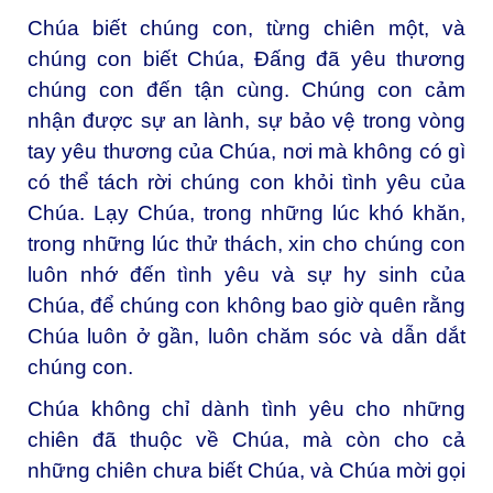
Chúa biết chúng con, từng chiên một, và
chúng con biết Chúa, Đấng đã yêu thương
chúng con đến tận cùng. Chúng con cảm
nhận được sự an lành, sự bảo vệ trong vòng
tay yêu thương của Chúa, nơi mà không có gì
có thể tách rời chúng con khỏi tình yêu của
Chúa. Lạy Chúa, trong những lúc khó khăn,
trong những lúc thử thách, xin cho chúng con
luôn nhớ đến tình yêu và sự hy sinh của
Chúa, để chúng con không bao giờ quên rằng
Chúa luôn ở gần, luôn chăm sóc và dẫn dắt
chúng con.
Chúa không chỉ dành tình yêu cho những
chiên đã thuộc về Chúa, mà còn cho cả
những chiên chưa biết Chúa, và Chúa mời gọi