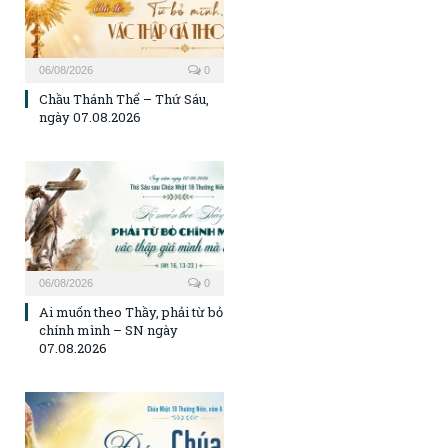
06/08/2026
0
Chầu Thánh Thể – Thứ Sáu,
ngày 07.08.2026
06/08/2026
0
Ai muốn theo Thầy, phải từ bỏ
chính mình – SN ngày
07.08.2026