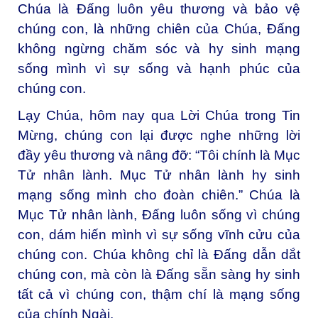
Chúa là Đấng luôn yêu thương và bảo vệ
chúng con, là những chiên của Chúa, Đấng
không ngừng chăm sóc và hy sinh mạng
sống mình vì sự sống và hạnh phúc của
chúng con.
Lạy Chúa, hôm nay qua Lời Chúa trong Tin
Mừng, chúng con lại được nghe những lời
đầy yêu thương và nâng đỡ: “Tôi chính là Mục
Tử nhân lành. Mục Tử nhân lành hy sinh
mạng sống mình cho đoàn chiên.” Chúa là
Mục Tử nhân lành, Đấng luôn sống vì chúng
con, dám hiến mình vì sự sống vĩnh cửu của
chúng con. Chúa không chỉ là Đấng dẫn dắt
chúng con, mà còn là Đấng sẵn sàng hy sinh
tất cả vì chúng con, thậm chí là mạng sống
của chính Ngài.