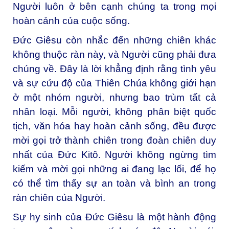
Người luôn ở bên cạnh chúng ta trong mọi
hoàn cảnh của cuộc sống.
Đức Giêsu còn nhắc đến những chiên khác
không thuộc ràn này, và Người cũng phải đưa
chúng về. Đây là lời khẳng định rằng tình yêu
và sự cứu độ của Thiên Chúa không giới hạn
ở một nhóm người, nhưng bao trùm tất cả
nhân loại. Mỗi người, không phân biệt quốc
tịch, văn hóa hay hoàn cảnh sống, đều được
mời gọi trở thành chiên trong đoàn chiên duy
nhất của Đức Kitô. Người không ngừng tìm
kiếm và mời gọi những ai đang lạc lối, để họ
có thể tìm thấy sự an toàn và bình an trong
ràn chiên của Người.
Sự hy sinh của Đức Giêsu là một hành động