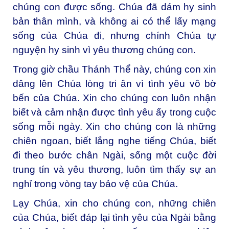
chúng con được sống. Chúa đã dám hy sinh
bản thân mình, và không ai có thể lấy mạng
sống của Chúa đi, nhưng chính Chúa tự
nguyện hy sinh vì yêu thương chúng con.
Trong giờ chầu Thánh Thể này, chúng con xin
dâng lên Chúa lòng tri ân vì tình yêu vô bờ
bến của Chúa. Xin cho chúng con luôn nhận
biết và cảm nhận được tình yêu ấy trong cuộc
sống mỗi ngày. Xin cho chúng con là những
chiên ngoan, biết lắng nghe tiếng Chúa, biết
đi theo bước chân Ngài, sống một cuộc đời
trung tín và yêu thương, luôn tìm thấy sự an
nghỉ trong vòng tay bảo vệ của Chúa.
Lạy Chúa, xin cho chúng con, những chiên
của Chúa, biết đáp lại tình yêu của Ngài bằng