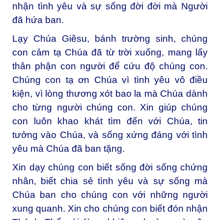
nhận tình yêu và sự sống đời đời mà Người
đã hứa ban.
Lạy Chúa Giêsu, bánh trường sinh, chúng
con cảm tạ Chúa đã từ trời xuống, mang lấy
thân phận con người để cứu độ chúng con.
Chúng con tạ ơn Chúa vì tình yêu vô điều
kiện, vì lòng thương xót bao la mà Chúa dành
cho từng người chúng con. Xin giúp chúng
con luôn khao khát tìm đến với Chúa, tin
tưởng vào Chúa, và sống xứng đáng với tình
yêu mà Chúa đã ban tặng.
Xin dạy chúng con biết sống đời sống chứng
nhân, biết chia sẻ tình yêu và sự sống mà
Chúa ban cho chúng con với những người
xung quanh. Xin cho chúng con biết đón nhận