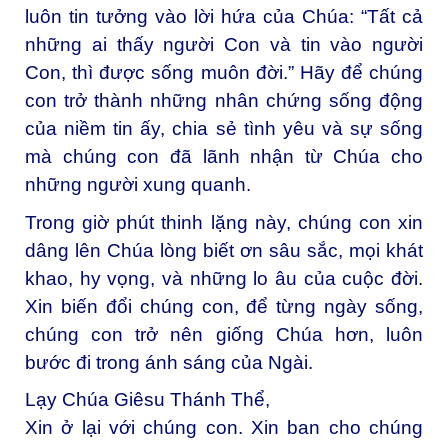
luôn tin tưởng vào lời hứa của Chúa: “Tất cả
những ai thấy người Con và tin vào người
Con, thì được sống muôn đời.” Hãy để chúng
con trở thành những nhân chứng sống động
của niềm tin ấy, chia sẻ tình yêu và sự sống
mà chúng con đã lãnh nhận từ Chúa cho
những người xung quanh.
Trong giờ phút thinh lặng này, chúng con xin
dâng lên Chúa lòng biết ơn sâu sắc, mọi khát
khao, hy vọng, và những lo âu của cuộc đời.
Xin biến đổi chúng con, để từng ngày sống,
chúng con trở nên giống Chúa hơn, luôn
bước đi trong ánh sáng của Ngài.
Lạy Chúa Giêsu Thánh Thể,
Xin ở lại với chúng con. Xin ban cho chúng