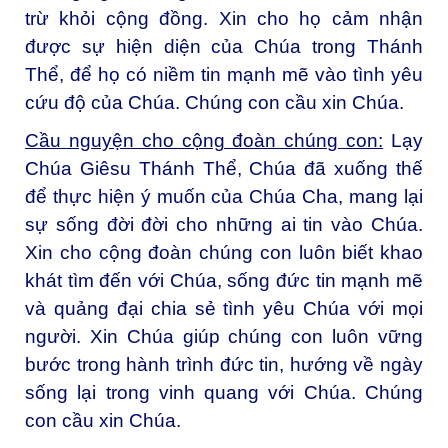
trừ khỏi cộng đồng. Xin cho họ cảm nhận
được sự hiện diện của Chúa trong Thánh
Thể, để họ có niềm tin mạnh mẽ vào tình yêu
cứu độ của Chúa. Chúng con cầu xin Chúa.
Cầu nguyện cho cộng đoàn chúng con:
Lạy
Chúa Giêsu Thánh Thể, Chúa đã xuống thế
để thực hiện ý muốn của Chúa Cha, mang lại
sự sống đời đời cho những ai tin vào Chúa.
Xin cho cộng đoàn chúng con luôn biết khao
khát tìm đến với Chúa, sống đức tin mạnh mẽ
và quảng đại chia sẻ tình yêu Chúa với mọi
người. Xin Chúa giúp chúng con luôn vững
bước trong hành trình đức tin, hướng về ngày
sống lại trong vinh quang với Chúa. Chúng
con cầu xin Chúa.