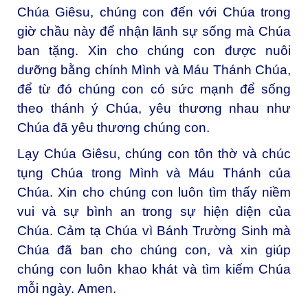
Chúa Giêsu, chúng con đến với Chúa trong
giờ chầu này để nhận lãnh sự sống mà Chúa
ban tặng. Xin cho chúng con được nuôi
dưỡng bằng chính Mình và Máu Thánh Chúa,
để từ đó chúng con có sức mạnh để sống
theo thánh ý Chúa, yêu thương nhau như
Chúa đã yêu thương chúng con.
Lạy Chúa Giêsu, chúng con tôn thờ và chúc
tụng Chúa trong Mình và Máu Thánh của
Chúa. Xin cho chúng con luôn tìm thấy niềm
vui và sự bình an trong sự hiện diện của
Chúa. Cảm tạ Chúa vì Bánh Trường Sinh mà
Chúa đã ban cho chúng con, và xin giúp
chúng con luôn khao khát và tìm kiếm Chúa
mỗi ngày.
Amen.