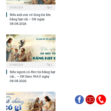
07/08/2026
0
Nếu anh em có lòng tin lớn
bằng hạt cải – SN ngày
08.08.2026
07/08/2026
0
Nếu ngươi có đức tin bằng hạt
cải… – SN theo WAU ngày
08.08.2026