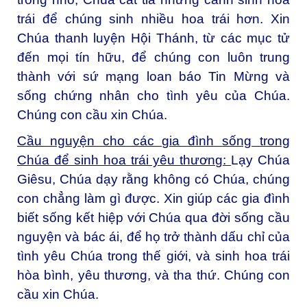
trái để chúng sinh nhiều hoa trái hơn. Xin
Chúa thanh luyện Hội Thánh, từ các mục tử
đến mọi tín hữu, để chúng con luôn trung
thành với sứ mạng loan báo Tin Mừng và
sống chứng nhân cho tình yêu của Chúa.
Chúng con cầu xin Chúa.
Cầu nguyện cho các gia đình sống trong
Chúa để sinh hoa trái yêu thương:
Lạy Chúa
Giêsu, Chúa dạy rằng không có Chúa, chúng
con chẳng làm gì được. Xin giúp các gia đình
biết sống kết hiệp với Chúa qua đời sống cầu
nguyện và bác ái, để họ trở thành dấu chỉ của
tình yêu Chúa trong thế giới, và sinh hoa trái
hòa bình, yêu thương, và tha thứ. Chúng con
cầu xin Chúa.