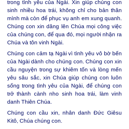
trong tình yêu của Ngài. Xin giúp chúng con
sinh nhiều hoa trái, không chỉ cho bản thân
mình mà còn để phục vụ anh em xung quanh.
Chúng con xin dâng lên Chúa mọi công việc
của chúng con, để qua đó, mọi người nhận ra
Chúa và tôn vinh Ngài.
Chúng con cảm tạ Ngài vì tình yêu vô bờ bến
của Ngài dành cho chúng con. Chúng con xin
cầu nguyện trong sự khiêm tốn và lòng mến
yêu sâu sắc, xin Chúa giúp chúng con luôn
sống trong tình yêu của Ngài, để chúng con
trở thành cành nho sinh hoa trái, làm vinh
danh Thiên Chúa.
Chúng con cầu xin, nhân danh Đức Giêsu
Kitô, Chúa chúng con.