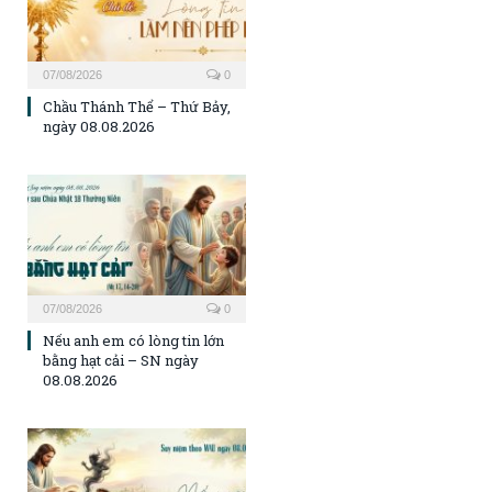
07/08/2026
0
Chầu Thánh Thể – Thứ Bảy,
ngày 08.08.2026
07/08/2026
0
Nếu anh em có lòng tin lớn
bằng hạt cải – SN ngày
08.08.2026