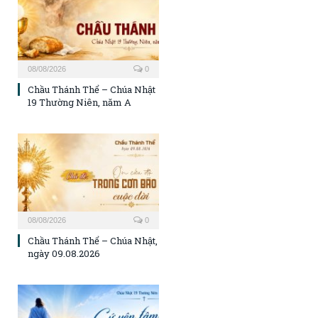
08/08/2026
0
Chầu Thánh Thể – Chúa Nhật
19 Thường Niên, năm A
08/08/2026
0
Chầu Thánh Thể – Chúa Nhật,
ngày 09.08.2026