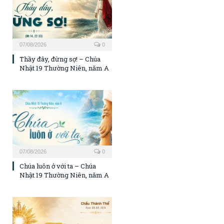
07/08/2026
0
Thầy đây, đừng sợ! – Chúa
Nhật 19 Thường Niên, năm A
07/08/2026
0
Chúa luôn ở với ta – Chúa
Nhật 19 Thường Niên, năm A