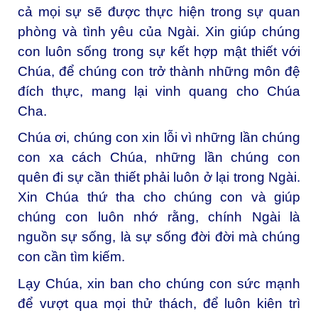
cả mọi sự sẽ được thực hiện trong sự quan
phòng và tình yêu của Ngài. Xin giúp chúng
con luôn sống trong sự kết hợp mật thiết với
Chúa, để chúng con trở thành những môn đệ
đích thực, mang lại vinh quang cho Chúa
Cha.
Chúa ơi, chúng con xin lỗi vì những lần chúng
con xa cách Chúa, những lần chúng con
quên đi sự cần thiết phải luôn ở lại trong Ngài.
Xin Chúa thứ tha cho chúng con và giúp
chúng con luôn nhớ rằng, chính Ngài là
nguồn sự sống, là sự sống đời đời mà chúng
con cần tìm kiếm.
Lạy Chúa, xin ban cho chúng con sức mạnh
để vượt qua mọi thử thách, để luôn kiên trì