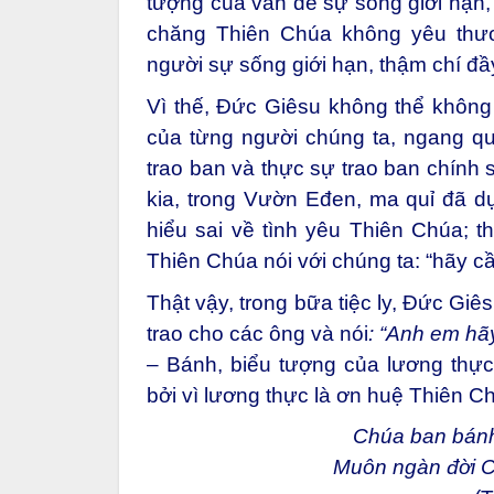
tượng của vấn đề sự sống giới hạn,
chăng Thiên Chúa không yêu thư
người sự sống giới hạn, thậm chí đầ
Vì thế, Đức Giêsu không thể không 
của từng người chúng ta, ngang q
trao ban và thực sự trao ban chính
kia, trong Vườn Eđen, ma quỉ đã d
hiểu sai về tình yêu Thiên Chúa; th
Thiên Chúa nói với chúng ta: “hãy c
Thật vậy, trong bữa tiệc ly, Đức Giês
trao cho các ông và nói
: “Anh em hã
– Bánh, biểu tượng của lương thực
bởi vì lương thực là ơn huệ Thiên C
Chúa ban bánh 
Muôn ngàn đời Ch