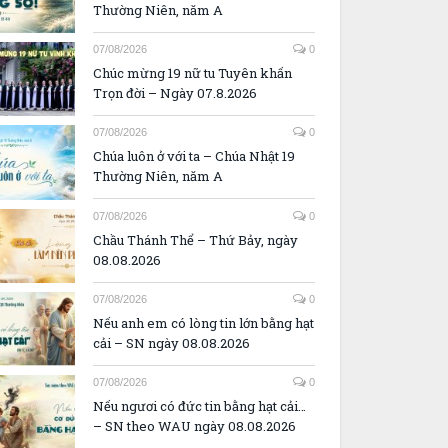
Thường Niên, năm A
07/08/2026
0
Chúc mừng 19 nữ tu Tuyên khấn
Trọn đời – Ngày 07.8.2026
07/08/2026
0
Chúa luôn ở với ta – Chúa Nhật 19
Thường Niên, năm A
07/08/2026
0
Chầu Thánh Thể – Thứ Bảy, ngày
08.08.2026
07/08/2026
0
Nếu anh em có lòng tin lớn bằng hạt
cải – SN ngày 08.08.2026
07/08/2026
0
Nếu ngươi có đức tin bằng hạt cải…
– SN theo WAU ngày 08.08.2026