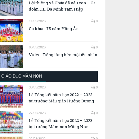
Lời thiêng và Chúa đã yêu con – Ca
đoàn HD. Đa Minh Tam Hiệp
11/05/2026
0
Ca khúc: 75 năm Hồng Ân
06/05/2026
0
Video: Tiếng lòng bên mộ tiền nhân
GIÁO DỤC MẦM NON
30/05/2023
0
Lễ Tổng kết năm học 2022 – 2023
tại trường Mẫu giáo Hướng Dương
27/05/2023
0
Lễ Tổng kết năm học 2022 – 2023
tại trường Mầm non Măng Non
22/08/2022
0