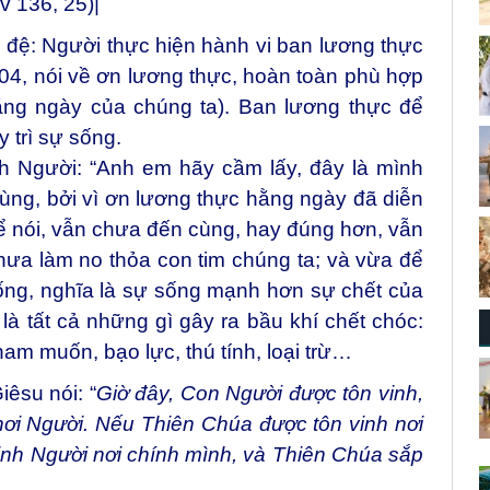
v 136, 25)|
 đệ: Người thực hiện hành vi ban lương thực
04, nói về ơn lương thực, hoàn toàn phù hợp
ằng ngày của chúng ta). Ban lương thực để
 trì sự sống.
nh Người: “Anh em hãy cầm lấy, đây là mình
cùng, bởi vì ơn lương thực hằng ngày đã diễn
ể nói, vẫn chưa đến cùng, hay đúng hơn, vẫn
hưa làm no thỏa con tim chúng ta; và vừa để
ống, nghĩa là sự sống mạnh hơn sự chết của
 là tất cả những gì gây ra bầu khí chết chóc:
 ham muốn, bạo lực, thú tính, loại trừ…
iêsu nói: “
Giờ đây, Con Người được tôn vinh,
ơi Người. Nếu Thiên Chúa được tôn vinh nơi
inh Người nơi chính mình, và Thiên Chúa sắp