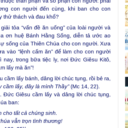
 thuộc thân phận và số phận con người: phải
ơng con người đến cùng, khi ban cho con
y thử thách và đau khổ?
giải tỏa “vấn đề ăn uống” của loài người và
ua ơn huệ Bánh Hằng Sống, diễn tả ước ao
 sự sống của Thiên Chúa cho con người. Xưa
ựa vào “lệnh cấm ăn” để làm cho con người
ì nay, trong bữa tiệc ly, nơi Đức Giêsu Kitô,
ầm lấy mà ăn”!
u cầm lấy bánh, dâng lời chúc tụng, rồi bẻ ra,
y cầm lấy, đây là mình Thầy”
(Mc 14, 22).
. Đức Giêsu cầm lấy và dâng lời chúc tụng,
húa ban:
cho tất cả chúng sinh.
úa vẫn trọn tình thương!