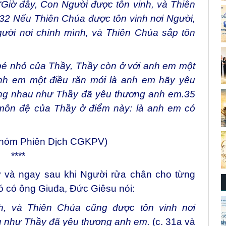
 “Giờ đây, Con Người được tôn vinh, và Thiên
32
Nếu Thiên Chúa được tôn vinh nơi Người,
gười nơi chính mình, và Thiên Chúa sắp tôn
é nhỏ của Thầy, Thầy còn ở với anh em một
h em một điều răn mới là anh em hãy yêu
ng nhau như Thầy đã yêu thương anh em.
35
 môn đệ của Thầy ở điểm này: là anh em có
Nhóm Phiên Dịch CGKPV)
****
ly và ngay sau khi Người rửa chân cho từng
ó có ông Giuđa, Đức Giêsu nói:
h, và Thiên Chúa cũng được tôn vinh nơi
u như Thầy đã yêu thương anh em.
(c. 31a và