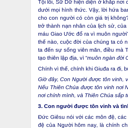
Tội lỗi, Sữ Dữ hiện diện ở khắp nơi
dưới mọi hình thức. Vậy, lời hứa b
cho con người có còn giá trị khôn
trở thành nạn nhân của lịch sử, của
máu Giao Ước đổ ra vì muôn người”, 
thế nào, cuộc đời của chúng ta có 
ta đến sự sống viên mãn, điều mà 
tạo thiên lập địa, vì “
muôn ngàn đời C
Chính vì thế, chính khi Giuđa ra đi, 
Giờ đây, Con Người được tôn vinh, 
Nếu Thiên Chúa được tôn vinh nơi N
nơi chính mình, và Thiên Chúa sắp t
3. Con người được tôn vinh và tì
Đức Giêsu nói với các môn đệ, các 
đệ của Người hôm nay, là chính chú