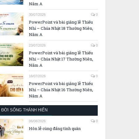
Năm A
30/07/2026
0
PowerPoint và bài giảng lễ Thiếu
Nhi – Chúa Nhật 18 Thường Niên,
Năm A
23/07/2026
0
PowerPoint và bài giảng lễ Thiếu
Nhi – Chúa Nhật 17 Thường Niên,
Năm A
16/07/2026
0
PowerPoint và bài giảng lễ Thiếu
Nhi – Chúa Nhật 16 Thường Niên,
Năm A
ĐỜI SỐNG THÁNH HIẾN
06/08/2026
0
Hôn lễ cùng đấng tình quân