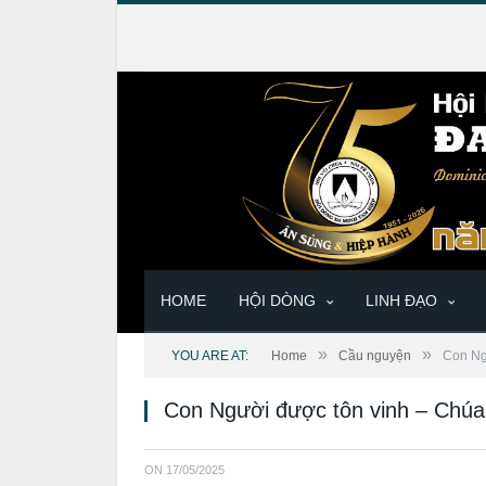
HOME
HỘI DÒNG
LINH ĐẠO
»
»
YOU ARE AT:
Home
Cầu nguyện
Con Ng
Con Người được tôn vinh – Chúa
ON
17/05/2025