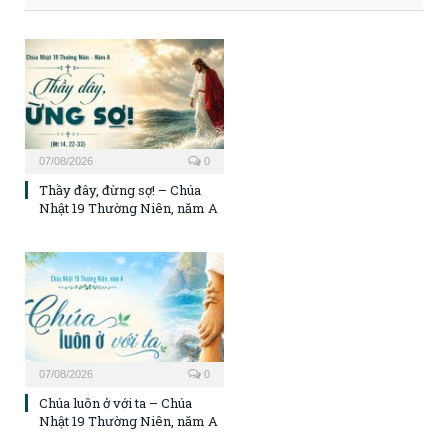
07/08/2026
0
Thầy đây, đừng sợ! – Chúa
Nhật 19 Thường Niên, năm A
07/08/2026
0
Chúa luôn ở với ta – Chúa
Nhật 19 Thường Niên, năm A