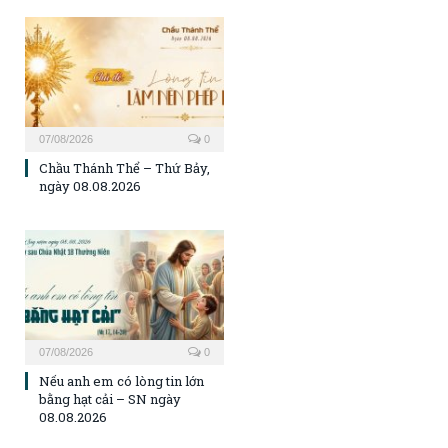
07/08/2026
0
Chầu Thánh Thể – Thứ Bảy,
ngày 08.08.2026
07/08/2026
0
Nếu anh em có lòng tin lớn
bằng hạt cải – SN ngày
08.08.2026