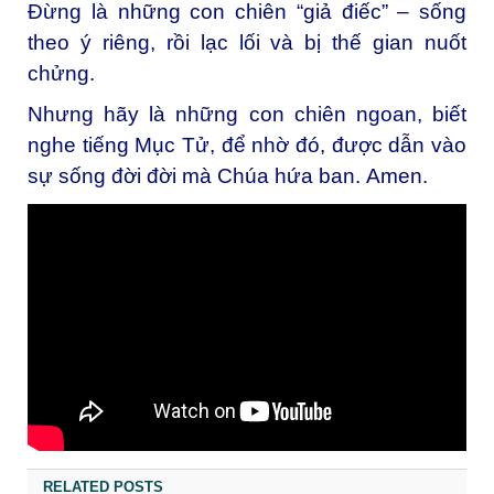
Đừng là những con chiên “giả điếc” – sống
theo ý riêng, rồi lạc lối và bị thế gian nuốt
chửng.
Nhưng hãy là những con chiên ngoan, biết
nghe tiếng Mục Tử, để nhờ đó, được dẫn vào
sự sống đời đời mà Chúa hứa ban.
Amen.
RELATED POSTS