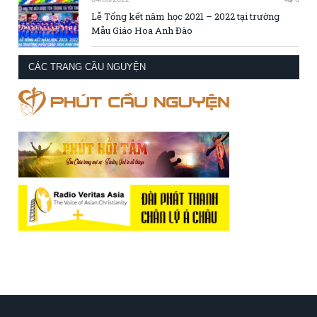
Lễ Tổng kết năm học 2021 – 2022 tại trường
Mẫu Giáo Hoa Anh Đào
CÁC TRANG CẦU NGUYỆN