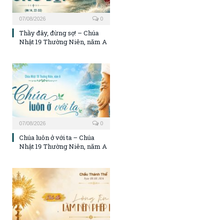
07/08/2026
0
Thầy đây, đừng sợ! – Chúa
Nhật 19 Thường Niên, năm A
07/08/2026
0
Chúa luôn ở với ta – Chúa
Nhật 19 Thường Niên, năm A