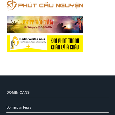
DOMINICANS
Dominican Friars