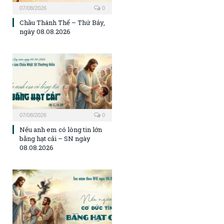
07/08/2026
0
Chầu Thánh Thể – Thứ Bảy,
ngày 08.08.2026
07/08/2026
0
Nếu anh em có lòng tin lớn
bằng hạt cải – SN ngày
08.08.2026