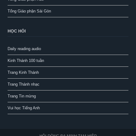
Tổng Giáo phận Sài Gòn
HỌC HỎI
Daily reading audio
Kinh Thánh 100 tuần
Trang Kinh Thánh
Trang Thánh nhạc
Trang Tin mừng
Vui học Tiếng Anh