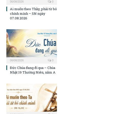
06/08/2026
0
Ai muốn theo Thầy, phải từ bỏ
chính mình – SN ngày
07.08.2026
06/08/2026
0
Đức Chúa đang đi qua – Chúa
Nhật 19 Thường Niên, năm A