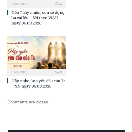
05/08/2026
0
Nếu Thầy muốn, con sẽ dựng
ba cái lều – SN theo WAU
ngày 06.08.2026
05/08/2026
0
Hãy nghe Con yêu dấu của Ta
– SN ngày 06.08.2026
Comments are closed.