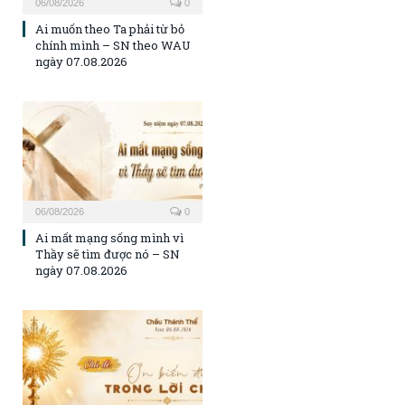
06/08/2026
0
Ai muốn theo Ta phải từ bỏ
chính mình – SN theo WAU
ngày 07.08.2026
06/08/2026
0
Ai mất mạng sống mình vì
Thầy sẽ tìm được nó – SN
ngày 07.08.2026