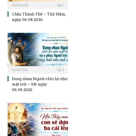
05/08/2026
0
Chầu Thánh Thể – Thứ Năm,
ngày 06.08.2026
05/08/2026
0
Dung nhan Người chói lọi như
mặt trời – SN ngày
06.08.2026