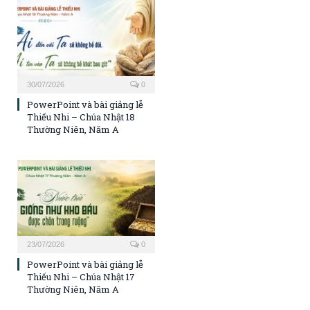
30/07/2026
0
PowerPoint và bài giảng lễ
Thiếu Nhi – Chúa Nhật 18
Thường Niên, Năm A
23/07/2026
0
PowerPoint và bài giảng lễ
Thiếu Nhi – Chúa Nhật 17
Thường Niên, Năm A