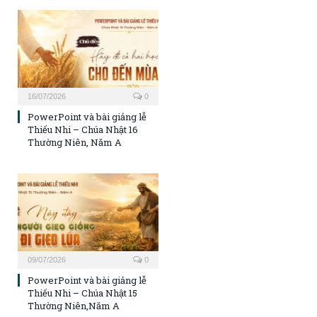
16/07/2026
0
PowerPoint và bài giảng lễ
Thiếu Nhi – Chúa Nhật 16
Thường Niên, Năm A
09/07/2026
0
PowerPoint và bài giảng lễ
Thiếu Nhi – Chúa Nhật 15
Thường Niên,Năm A