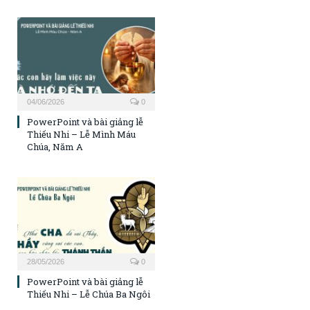
04/06/2026
0
PowerPoint và bài giảng lễ
Thiếu Nhi – Lễ Mình Máu
Chúa, Năm A
28/05/2026
0
PowerPoint và bài giảng lễ
Thiếu Nhi – Lễ Chúa Ba Ngôi