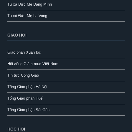
Tu xá Đức Mẹ Dâng Mình
Tu xá Đức Mẹ La Vang
GIÁO HỘI
Giáo phận Xuân lộc
Hội đồng Giám mục Việt Nam
Tin tức Công Giáo
Tổng Giáo phận Hà Nội
Tổng Giáo phận Huế
Tổng Giáo phận Sài Gòn
HỌC HỎI