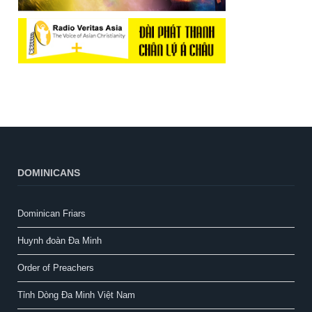
DOMINICANS
Dominican Friars
Huynh đoàn Đa Minh
Order of Preachers
Tỉnh Dòng Đa Minh Việt Nam