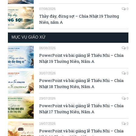
07/08/2026
0
Thầy đây, đừng sợ! – Chúa Nhật 19 Thường
Niên, năm A
MỤC VỤ GIÁO XỨ
06/08/2026
0
PowerPoint và bài giảng lễ Thiếu Nhi – Chúa
Nhật 19 Thường Niên, Năm A
30/07/2026
0
PowerPoint và bài giảng lễ Thiếu Nhi – Chúa
Nhật 18 Thường Niên, Năm A
23/07/2026
0
PowerPoint và bài giảng lễ Thiếu Nhi – Chúa
Nhật 17 Thường Niên, Năm A
16/07/2026
0
PowerPoint và bài giảng lễ Thiếu Nhi – Chúa