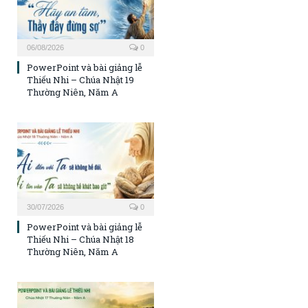
06/08/2026
0
PowerPoint và bài giảng lễ
Thiếu Nhi – Chúa Nhật 19
Thường Niên, Năm A
30/07/2026
0
PowerPoint và bài giảng lễ
Thiếu Nhi – Chúa Nhật 18
Thường Niên, Năm A