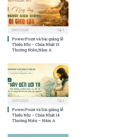
09/07/2026
0
PowerPoint và bài giảng lễ
Thiếu Nhi – Chúa Nhật 15
Thường Niên,Năm A
02/07/2026
0
PowerPoint và bài giảng lễ
Thiếu Nhi – Chúa Nhật 14
Thường Niên – Năm A