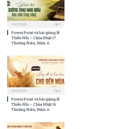
23/07/2026
0
PowerPoint và bài giảng lễ
Thiếu Nhi – Chúa Nhật 17
Thường Niên, Năm A
16/07/2026
0
PowerPoint và bài giảng lễ
Thiếu Nhi – Chúa Nhật 16
Thường Niên, Năm A