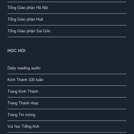
Tổng Giáo phận Hà Nội
Tổng Giáo phận Huế
Tổng Giáo phận Sài Gòn
HỌC HỎI
Daily reading audio
Kinh Thánh 100 tuần
Trang Kinh Thánh
Trang Thánh nhạc
Trang Tin mừng
Vui học Tiếng Anh