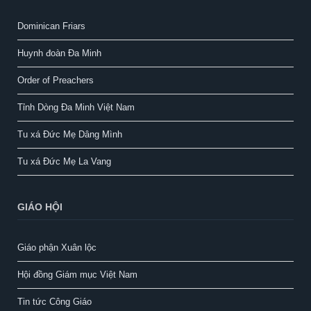
Dominican Friars
Huynh đoàn Đa Minh
Order of Preachers
Tỉnh Dòng Đa Minh Việt Nam
Tu xá Đức Mẹ Dâng Mình
Tu xá Đức Mẹ La Vang
GIÁO HỘI
Giáo phận Xuân lộc
Hội đồng Giám mục Việt Nam
Tin tức Công Giáo