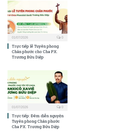
01/07/2026
0
Trực tiếp lễ Tuyên phong
Chân phước cho Cha PX.
Trương Bửu Diệp
01/07/2026
0
Trực tiếp: Đêm diễn nguyện
Tuyên phong Chân phước
Cha PX. Trương Bửu Diệp