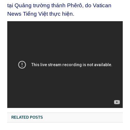
tại Quảng trường thánh Phêrô, do Vatican
News Tiếng Việt thực hiện.
RELATED POSTS