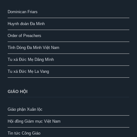
Dominican Friars
Huynh đoàn Đa Minh
Order of Preachers
Tỉnh Dòng Đa Minh Việt Nam
Tu xá Đức Mẹ Dâng Mình
Tu xá Đức Mẹ La Vang
GIÁO HỘI
Giáo phận Xuân lộc
Hội đồng Giám mục Việt Nam
Tin tức Công Giáo