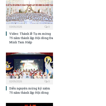
03/05/2026
0
Video: Thánh lễ Tạ ơn mừng
75 năm thành lập Hội dòng Đa
Minh Tam Hiệp
02/05/2026
0
Diễn nguyện mừng kỷ niệm
75 năm thành lập Hội dòng