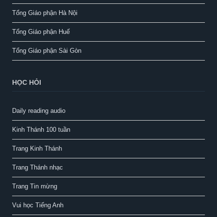
Tổng Giáo phận Hà Nội
Tổng Giáo phận Huế
Tổng Giáo phận Sài Gòn
HỌC HỎI
Daily reading audio
Kinh Thánh 100 tuần
Trang Kinh Thánh
Trang Thánh nhạc
Trang Tin mừng
Vui học Tiếng Anh