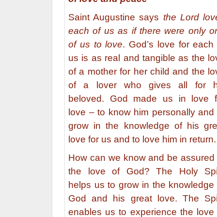
Saint Augustine says
the Lord lov
each of us as if there were only o
of us to love
. God’s love for each 
us is as real and tangible as the lo
of a mother for her child and the lo
of a lover who gives all for h
beloved. God made us in love f
love – to know him personally and 
grow in the knowledge of his gre
love for us and to love him in return.
How can we know and be assured 
the love of God? The Holy Spir
helps us to grow in the knowledge 
God and his great love. The Spir
enables us to experience the love 