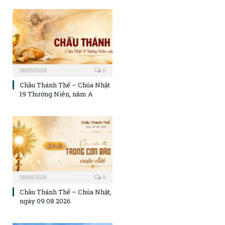
08/08/2026
0
Chầu Thánh Thể – Chúa Nhật
19 Thường Niên, năm A
08/08/2026
0
Chầu Thánh Thể – Chúa Nhật,
ngày 09.08.2026