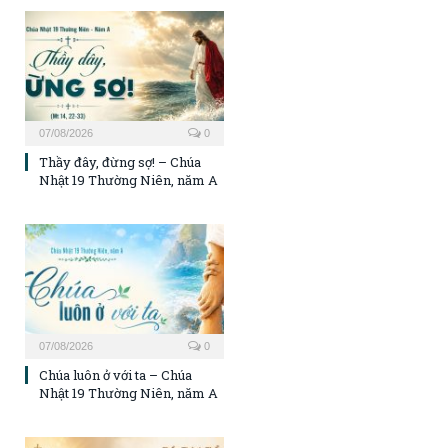
07/08/2026
0
Thầy đây, đừng sợ! – Chúa
Nhật 19 Thường Niên, năm A
07/08/2026
0
Chúa luôn ở với ta – Chúa
Nhật 19 Thường Niên, năm A