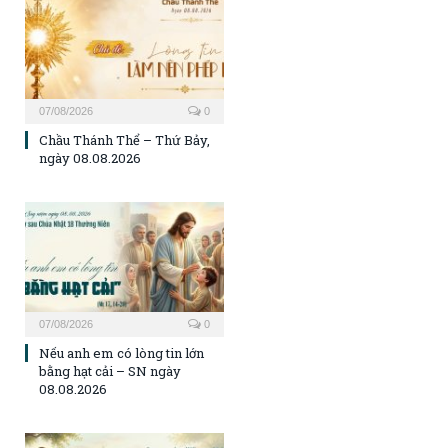
07/08/2026
0
Chầu Thánh Thể – Thứ Bảy,
ngày 08.08.2026
07/08/2026
0
Nếu anh em có lòng tin lớn
bằng hạt cải – SN ngày
08.08.2026