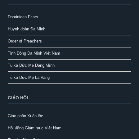
Dominican Friars
Huynh đoàn Đa Minh
Order of Preachers
Tỉnh Dòng Đa Minh Việt Nam
Tu xá Đức Mẹ Dâng Mình
Tu xá Đức Mẹ La Vang
GIÁO HỘI
Giáo phận Xuân lộc
Hội đồng Giám mục Việt Nam