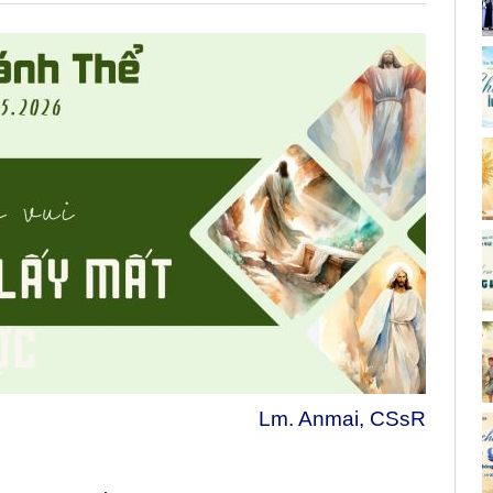
Lm. Anmai, CSsR