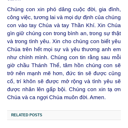
Chúng con xin phó dâng cuộc đời, gia đình,
công việc, tương lai và mọi dự định của chúng
con vào tay Chúa và tay Thần Khí. Xin Chúa
gìn giữ chúng con trong bình an, trong sự thật
và trong tình yêu. Xin cho chúng con biết yêu
Chúa trên hết mọi sự và yêu thương anh em
như chính mình. Chúng con tin rằng sau mỗi
giờ chầu Thánh Thể, tâm hồn chúng con sẽ
trở nên mạnh mẽ hơn, đức tin sẽ được củng
cố, trí khôn sẽ được mở rộng và tình yêu sẽ
được nhân lên gấp bội. Chúng con xin tạ ơn
Chúa và ca ngợi Chúa muôn đời. Amen.
RELATED POSTS