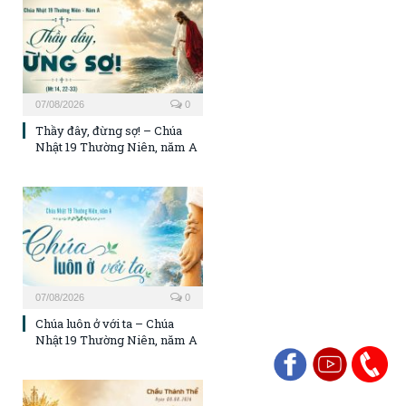
07/08/2026
0
Thầy đây, đừng sợ! – Chúa
Nhật 19 Thường Niên, năm A
07/08/2026
0
Chúa luôn ở với ta – Chúa
Nhật 19 Thường Niên, năm A