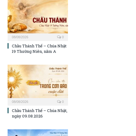
08/08/2026
0
Chầu Thánh Thể – Chúa Nhật
19 Thường Niên, năm A
08/08/2026
0
Chầu Thánh Thể – Chúa Nhật,
ngày 09.08.2026