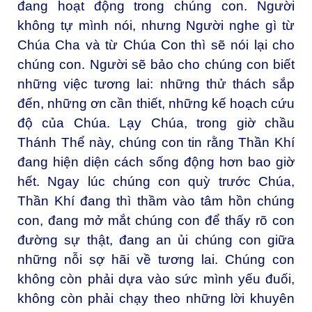
đang hoạt động trong chúng con. Người
không tự mình nói, nhưng Người nghe gì từ
Chúa Cha và từ Chúa Con thì sẽ nói lại cho
chúng con. Người sẽ bảo cho chúng con biết
những việc tương lai: những thử thách sắp
đến, những ơn cần thiết, những kế hoạch cứu
độ của Chúa. Lạy Chúa, trong giờ chầu
Thánh Thể này, chúng con tin rằng Thần Khí
đang hiện diện cách sống động hơn bao giờ
hết. Ngay lúc chúng con quỳ trước Chúa,
Thần Khí đang thì thầm vào tâm hồn chúng
con, đang mở mắt chúng con để thấy rõ con
đường sự thật, đang an ủi chúng con giữa
những nỗi sợ hãi về tương lai. Chúng con
không còn phải dựa vào sức mình yếu đuối,
không còn phải chạy theo những lời khuyên