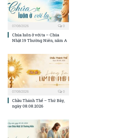
07/08/2026
0
Chúa luôn ở với ta – Chúa
Nhật 19 Thường Niên, năm A
07/08/2026
0
Chầu Thánh Thể – Thứ Bảy,
ngày 08.08.2026