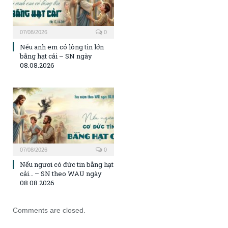
07/08/2026
0
Nếu anh em có lòng tin lớn
bằng hạt cải – SN ngày
08.08.2026
07/08/2026
0
Nếu ngươi có đức tin bằng hạt
cải… – SN theo WAU ngày
08.08.2026
Comments are closed.