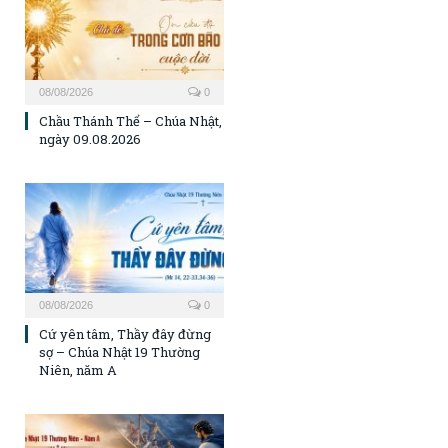
08/08/2026
0
Chầu Thánh Thể – Chúa Nhật,
ngày 09.08.2026
08/08/2026
0
Cứ yên tâm, Thầy đây đừng
sợ – Chúa Nhật 19 Thường
Niên, năm A