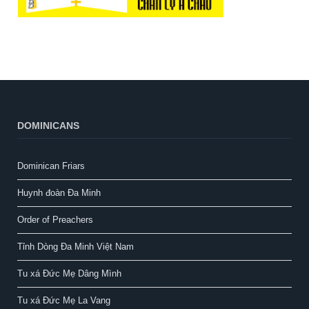
DOMINICANS
Dominican Friars
Huynh đoàn Đa Minh
Order of Preachers
Tỉnh Dòng Đa Minh Việt Nam
Tu xá Đức Mẹ Dâng Mình
Tu xá Đức Mẹ La Vang