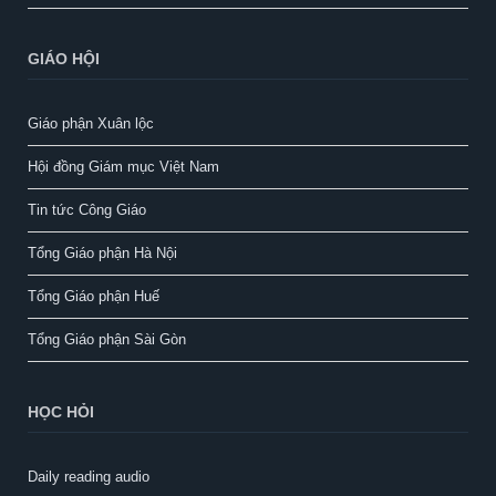
GIÁO HỘI
Giáo phận Xuân lộc
Hội đồng Giám mục Việt Nam
Tin tức Công Giáo
Tổng Giáo phận Hà Nội
Tổng Giáo phận Huế
Tổng Giáo phận Sài Gòn
HỌC HỎI
Daily reading audio