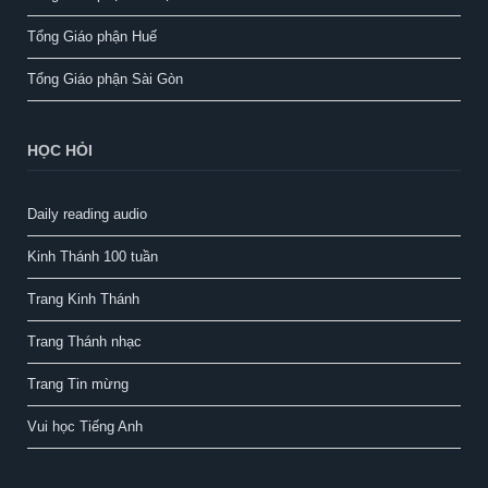
Tổng Giáo phận Huế
Tổng Giáo phận Sài Gòn
HỌC HỎI
Daily reading audio
Kinh Thánh 100 tuần
Trang Kinh Thánh
Trang Thánh nhạc
Trang Tin mừng
Vui học Tiếng Anh