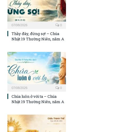
07/08/2026
0
Thầy đây, đừng sợ! – Chúa
Nhật 19 Thường Niên, năm A
07/08/2026
0
Chúa luôn ở với ta – Chúa
Nhật 19 Thường Niên, năm A