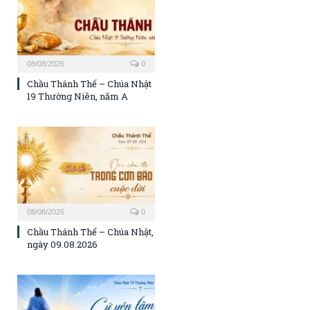
08/08/2026
0
Chầu Thánh Thể – Chúa Nhật
19 Thường Niên, năm A
08/08/2026
0
Chầu Thánh Thể – Chúa Nhật,
ngày 09.08.2026