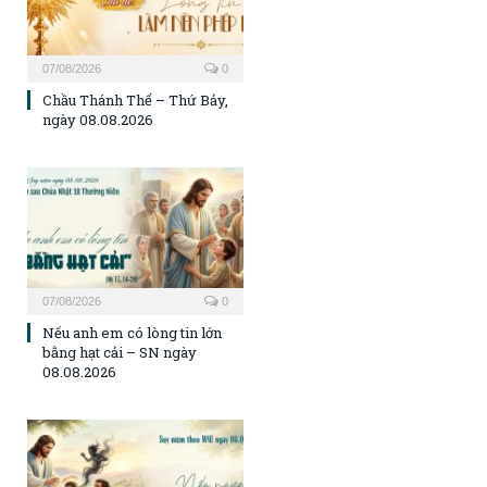
07/08/2026
0
Chầu Thánh Thể – Thứ Bảy,
ngày 08.08.2026
07/08/2026
0
Nếu anh em có lòng tin lớn
bằng hạt cải – SN ngày
08.08.2026