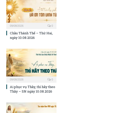
09/08/2026
0
Chầu Thánh Thể – Thứ Hai,
ngày 10.08.2026
09/08/2026
0
Ai phục vụ Thầy, thì hãy theo
Thầy – SN ngày 10.08.2026