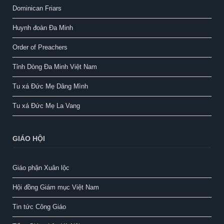
Dominican Friars
Huynh đoàn Đa Minh
Order of Preachers
Tỉnh Dòng Đa Minh Việt Nam
Tu xá Đức Mẹ Dâng Mình
Tu xá Đức Mẹ La Vang
GIÁO HỘI
Giáo phận Xuân lộc
Hội đồng Giám mục Việt Nam
Tin tức Công Giáo