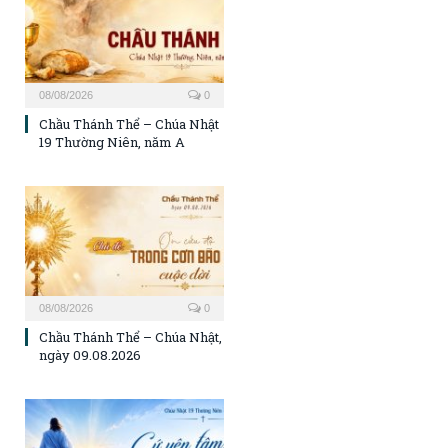
08/08/2026
0
Chầu Thánh Thể – Chúa Nhật
19 Thường Niên, năm A
08/08/2026
0
Chầu Thánh Thể – Chúa Nhật,
ngày 09.08.2026