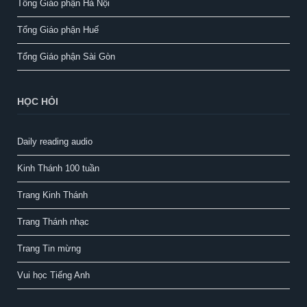
Tổng Giáo phận Hà Nội
Tổng Giáo phận Huế
Tổng Giáo phận Sài Gòn
HỌC HỎI
Daily reading audio
Kinh Thánh 100 tuần
Trang Kinh Thánh
Trang Thánh nhạc
Trang Tin mừng
Vui học Tiếng Anh