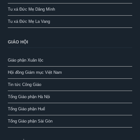
Tu xá Đức Mẹ Dâng Mình
Tu xá Đức Mẹ La Vang
GIÁO HỘI
Giáo phận Xuân lộc
Hội đồng Giám mục Việt Nam
Tin tức Công Giáo
Tổng Giáo phận Hà Nội
Tổng Giáo phận Huế
Tổng Giáo phận Sài Gòn