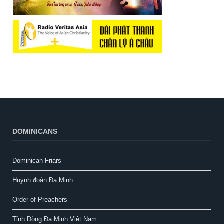
DOMINICANS
Dominican Friars
Huynh đoàn Đa Minh
Order of Preachers
Tỉnh Dòng Đa Minh Việt Nam