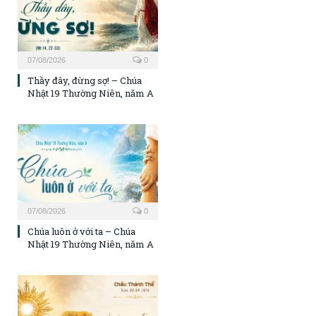
07/08/2026
0
Thầy đây, đừng sợ! – Chúa
Nhật 19 Thường Niên, năm A
07/08/2026
0
Chúa luôn ở với ta – Chúa
Nhật 19 Thường Niên, năm A