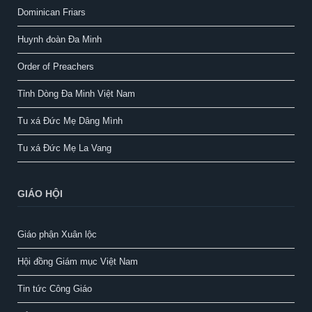
Dominican Friars
Huynh đoàn Đa Minh
Order of Preachers
Tỉnh Dòng Đa Minh Việt Nam
Tu xá Đức Mẹ Dâng Mình
Tu xá Đức Mẹ La Vang
GIÁO HỘI
Giáo phận Xuân lộc
Hội đồng Giám mục Việt Nam
Tin tức Công Giáo