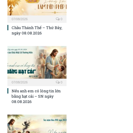
07/08/2026
0
Chầu Thánh Thể – Thứ Bảy,
ngày 08.08.2026
07/08/2026
0
Nếu anh em có lòng tin lớn
bằng hạt cải – SN ngày
08.08.2026