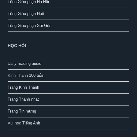
Tổng Giáo phận Hà Nội
Tổng Giáo phận Huế
Tổng Giáo phận Sài Gòn
HỌC HỎI
Daily reading audio
Kinh Thánh 100 tuần
Trang Kinh Thánh
Trang Thánh nhạc
Trang Tin mừng
Vui học Tiếng Anh