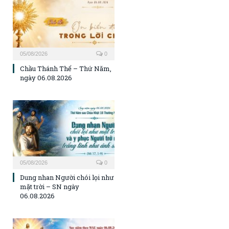
05/08/2026
0
Chầu Thánh Thể – Thứ Năm,
ngày 06.08.2026
05/08/2026
0
Dung nhan Người chói lọi như
mặt trời – SN ngày
06.08.2026