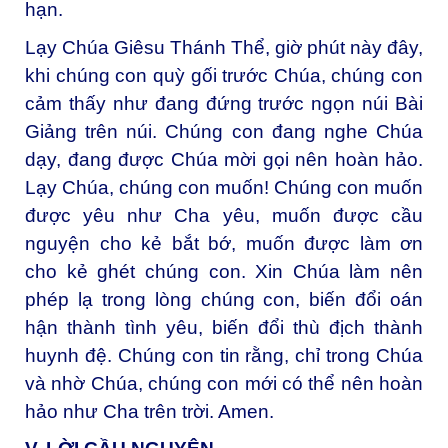
hạn.
Lạy Chúa Giêsu Thánh Thể, giờ phút này đây,
khi chúng con quỳ gối trước Chúa, chúng con
cảm thấy như đang đứng trước ngọn núi Bài
Giảng trên núi. Chúng con đang nghe Chúa
dạy, đang được Chúa mời gọi nên hoàn hảo.
Lạy Chúa, chúng con muốn! Chúng con muốn
được yêu như Cha yêu, muốn được cầu
nguyện cho kẻ bắt bớ, muốn được làm ơn
cho kẻ ghét chúng con. Xin Chúa làm nên
phép lạ trong lòng chúng con, biến đổi oán
hận thành tình yêu, biến đổi thù địch thành
huynh đệ. Chúng con tin rằng, chỉ trong Chúa
và nhờ Chúa, chúng con mới có thể nên hoàn
hảo như Cha trên trời. Amen.