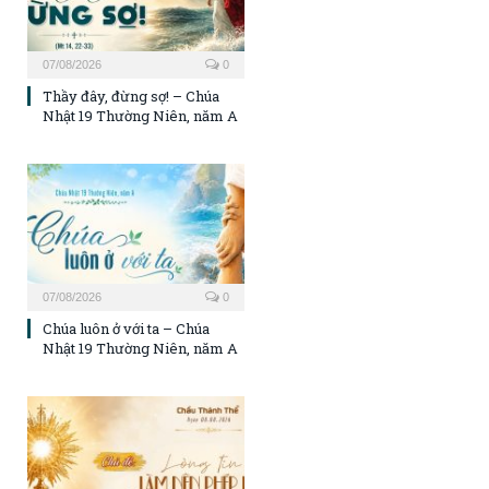
07/08/2026
0
Thầy đây, đừng sợ! – Chúa
Nhật 19 Thường Niên, năm A
07/08/2026
0
Chúa luôn ở với ta – Chúa
Nhật 19 Thường Niên, năm A