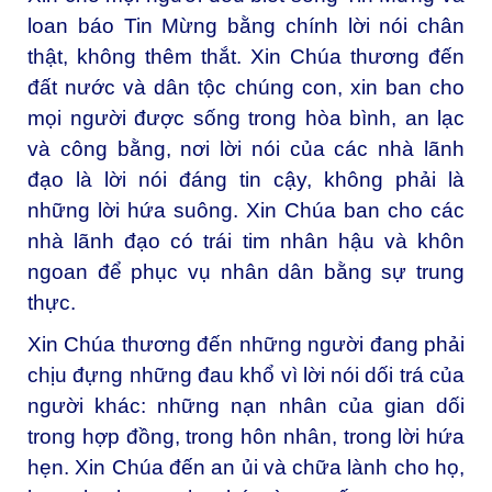
loan báo Tin Mừng bằng chính lời nói chân
thật, không thêm thắt. Xin Chúa thương đến
đất nước và dân tộc chúng con, xin ban cho
mọi người được sống trong hòa bình, an lạc
và công bằng, nơi lời nói của các nhà lãnh
đạo là lời nói đáng tin cậy, không phải là
những lời hứa suông. Xin Chúa ban cho các
nhà lãnh đạo có trái tim nhân hậu và khôn
ngoan để phục vụ nhân dân bằng sự trung
thực.
Xin Chúa thương đến những người đang phải
chịu đựng những đau khổ vì lời nói dối trá của
người khác: những nạn nhân của gian dối
trong hợp đồng, trong hôn nhân, trong lời hứa
hẹn. Xin Chúa đến an ủi và chữa lành cho họ,