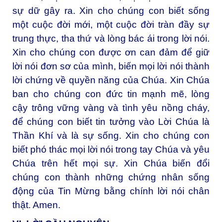
sự dữ gây ra. Xin cho chúng con biết sống
một cuộc đời mới, một cuộc đời tràn đầy sự
trung thực, tha thứ và lòng bác ái trong lời nói.
Xin cho chúng con được ơn can đảm để giữ
lời nói đơn sơ của mình, biến mọi lời nói thành
lời chứng về quyền năng của Chúa. Xin Chúa
ban cho chúng con đức tin mạnh mẽ, lòng
cậy trông vững vàng và tình yêu nồng cháy,
để chúng con biết tin tưởng vào Lời Chúa là
Thần Khí và là sự sống. Xin cho chúng con
biết phó thác mọi lời nói trong tay Chúa và yêu
Chúa trên hết mọi sự. Xin Chúa biến đổi
chúng con thành những chứng nhân sống
động của Tin Mừng bằng chính lời nói chân
thật. Amen.