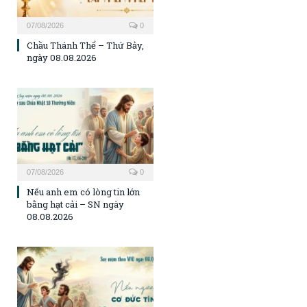
07/08/2026
0
Chầu Thánh Thể – Thứ Bảy,
ngày 08.08.2026
07/08/2026
0
Nếu anh em có lòng tin lớn
bằng hạt cải – SN ngày
08.08.2026