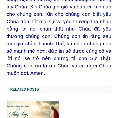
tay Chúa. Xin Chúa gìn giữ và ban ơn bình an
cho chúng con. Xin cho chúng con biết yêu
Chúa trên hết mọi sự và yêu thương tha nhân
bằng lời nói chân thật như Chúa đã yêu
thương chúng con. Chúng con tin rằng sau
mỗi giờ chầu Thánh Thể, tâm hồn chúng con
sẽ mạnh mẽ hơn, đức tin sẽ được củng cố và
lời nói sẽ trở nên chứng tá cho Sự Thật.
Chúng con xin tạ ơn Chúa và ca ngợi Chúa
muôn đời. Amen.
RELATED POSTS