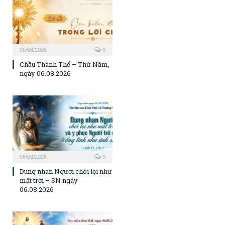
05/08/2026
0
Chầu Thánh Thể – Thứ Năm,
ngày 06.08.2026
05/08/2026
0
Dung nhan Người chói lọi như
mặt trời – SN ngày
06.08.2026