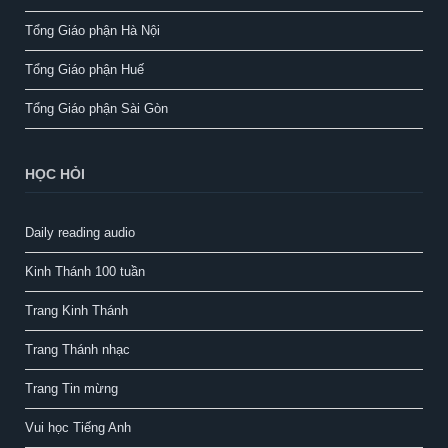
Tổng Giáo phận Hà Nội
Tổng Giáo phận Huế
Tổng Giáo phận Sài Gòn
HỌC HỎI
Daily reading audio
Kinh Thánh 100 tuần
Trang Kinh Thánh
Trang Thánh nhạc
Trang Tin mừng
Vui học Tiếng Anh