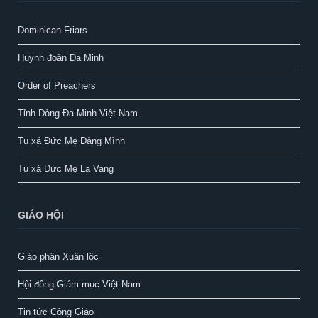
Dominican Friars
Huynh đoàn Đa Minh
Order of Preachers
Tỉnh Dòng Đa Minh Việt Nam
Tu xá Đức Mẹ Dâng Mình
Tu xá Đức Mẹ La Vang
GIÁO HỘI
Giáo phận Xuân lộc
Hội đồng Giám mục Việt Nam
Tin tức Công Giáo