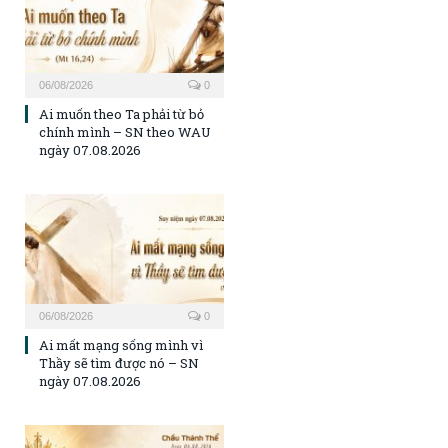
06/08/2026
0
Ai muốn theo Ta phải từ bỏ
chính mình – SN theo WAU
ngày 07.08.2026
06/08/2026
0
Ai mất mạng sống mình vì
Thầy sẽ tìm được nó – SN
ngày 07.08.2026