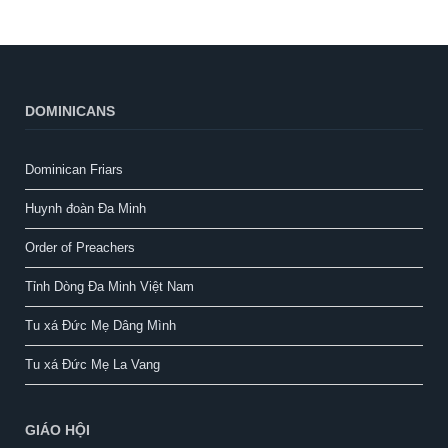
DOMINICANS
Dominican Friars
Huynh đoàn Đa Minh
Order of Preachers
Tỉnh Dòng Đa Minh Việt Nam
Tu xá Đức Mẹ Dâng Mình
Tu xá Đức Mẹ La Vang
GIÁO HỘI