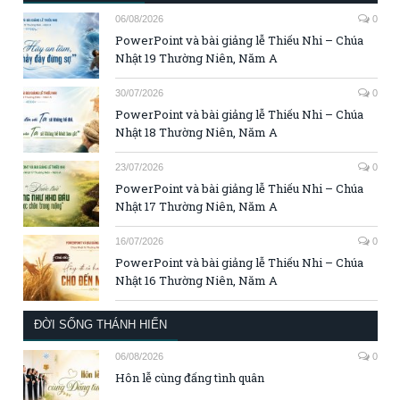
06/08/2026
0
PowerPoint và bài giảng lễ Thiếu Nhi – Chúa
Nhật 19 Thường Niên, Năm A
30/07/2026
0
PowerPoint và bài giảng lễ Thiếu Nhi – Chúa
Nhật 18 Thường Niên, Năm A
23/07/2026
0
PowerPoint và bài giảng lễ Thiếu Nhi – Chúa
Nhật 17 Thường Niên, Năm A
16/07/2026
0
PowerPoint và bài giảng lễ Thiếu Nhi – Chúa
Nhật 16 Thường Niên, Năm A
ĐỜI SỐNG THÁNH HIẾN
06/08/2026
0
Hôn lễ cùng đấng tình quân