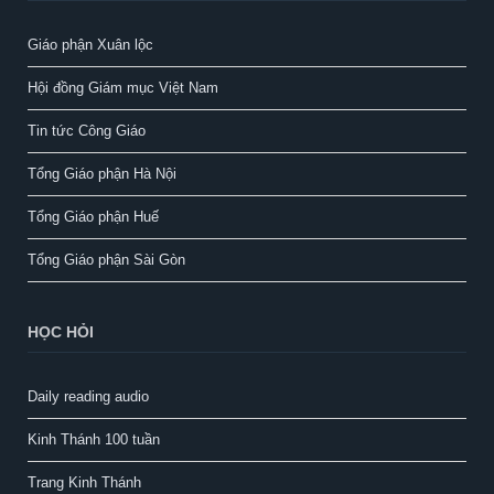
Giáo phận Xuân lộc
Hội đồng Giám mục Việt Nam
Tin tức Công Giáo
Tổng Giáo phận Hà Nội
Tổng Giáo phận Huế
Tổng Giáo phận Sài Gòn
HỌC HỎI
Daily reading audio
Kinh Thánh 100 tuần
Trang Kinh Thánh