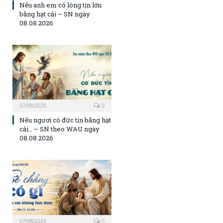
Nếu anh em có lòng tin lớn
bằng hạt cải – SN ngày
08.08.2026
07/08/2026
0
Nếu ngươi có đức tin bằng hạt
cải… – SN theo WAU ngày
08.08.2026
07/08/2026
0