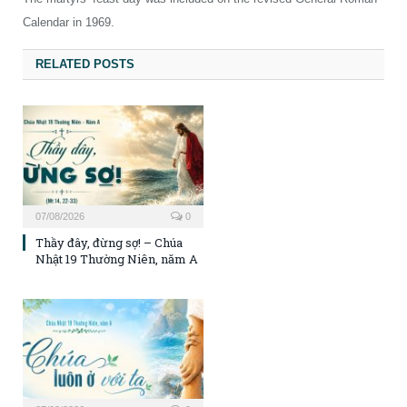
Calendar in 1969.
RELATED POSTS
07/08/2026
0
Thầy đây, đừng sợ! – Chúa
Nhật 19 Thường Niên, năm A