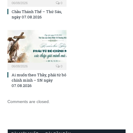
06/08/2026
0
Chầu Thánh Thể – Thứ Sáu,
ngày 07.08.2026
06/08/2026
0
Ai muốn theo Thầy, phải từ bỏ
chính mình – SN ngày
07.08.2026
Comments are closed.