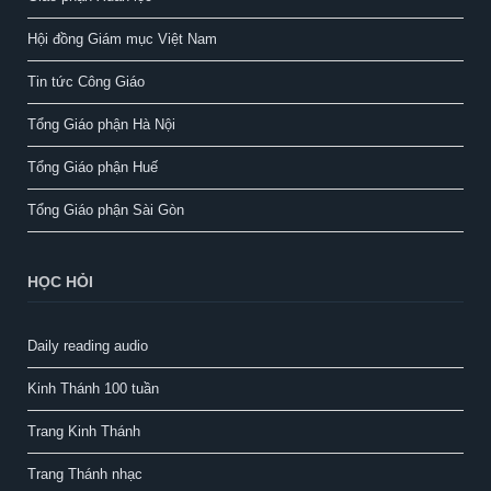
Hội đồng Giám mục Việt Nam
Tin tức Công Giáo
Tổng Giáo phận Hà Nội
Tổng Giáo phận Huế
Tổng Giáo phận Sài Gòn
HỌC HỎI
Daily reading audio
Kinh Thánh 100 tuần
Trang Kinh Thánh
Trang Thánh nhạc