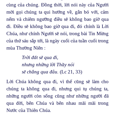
cùng của chúng. Đồng thời, lời nói này của Người
mời gọi chúng ta qui hướng về, gắn bó với, cảm
nếm và chiêm ngưỡng điều sẽ không bao giờ qua
đi. Điều sẽ không bao giờ qua đi, đó chính là Lời
Chúa, như chính Người sẽ nói, trong bài Tin Mừng
của thứ sáu sắp tới, là ngày cuối của tuần cuối trong
mùa Thường Niên :
Trời đất sẽ qua đi,
nhưng những lời Thầy nói
sẽ chẳng qua đâu.
(Lc 21, 33)
Lời Chúa không qua đi, vì thế cũng sẽ làm cho
chúng ta không qua đi, nhưng qui tụ chúng ta,
những người còn sống cũng như những người đã
qua đời, bên Chúa và bên nhau mãi mãi trong
Nước của Thiên Chúa.