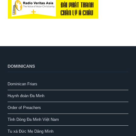
DOMINICANS
Dominican Friars
Huynh đoàn Đa Minh
Order of Preachers
Tỉnh Dòng Đa Minh Việt Nam
Tu xá Đức Mẹ Dâng Mình