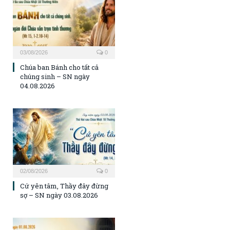
03/08/2026
0
Chúa ban Bánh cho tất cả
chúng sinh – SN ngày
04.08.2026
02/08/2026
0
Cứ yên tâm, Thầy đây đừng
sợ – SN ngày 03.08.2026