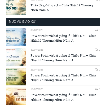
Thầy đây, đừng sợ! – Chúa Nhật 19 Thường
Niên, năm A
MỤC VỤ GIÁO XỨ
06/08/2026
0
PowerPoint và bài giảng lễ Thiếu Nhi – Chúa
Nhật 19 Thường Niên, Năm A
30/07/2026
0
PowerPoint và bài giảng lễ Thiếu Nhi – Chúa
Nhật 18 Thường Niên, Năm A
23/07/2026
0
PowerPoint và bài giảng lễ Thiếu Nhi – Chúa
Nhật 17 Thường Niên, Năm A
16/07/2026
0
PowerPoint và bài giảng lễ Thiếu Nhi – Chúa
Nhật 16 Thường Niên, Năm A