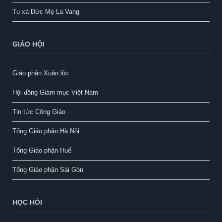
Tu xá Đức Mẹ La Vang
GIÁO HỘI
Giáo phận Xuân lộc
Hội đồng Giám mục Việt Nam
Tin tức Công Giáo
Tổng Giáo phận Hà Nội
Tổng Giáo phận Huế
Tổng Giáo phận Sài Gòn
HỌC HỎI