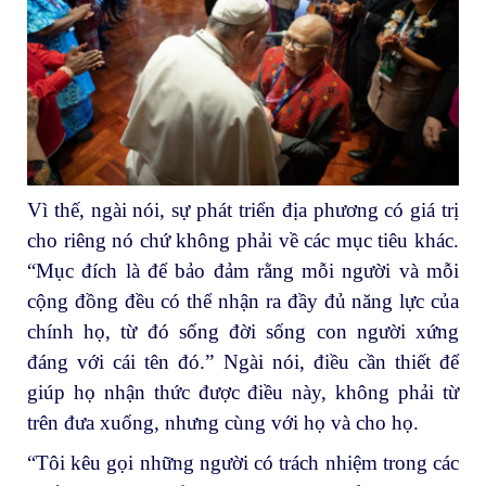
Vì thế, ngài nói, sự phát triển địa phương có giá trị
cho riêng nó chứ không phải về các mục tiêu khác.
“Mục đích là để bảo đảm rằng mỗi người và mỗi
cộng đồng đều có thể nhận ra đầy đủ năng lực của
chính họ, từ đó sống đời sống con người xứng
đáng với cái tên đó.” Ngài nói, điều cần thiết để
giúp họ nhận thức được điều này, không phải từ
trên đưa xuống, nhưng cùng với họ và cho họ.
“Tôi kêu gọi những người có trách nhiệm trong các