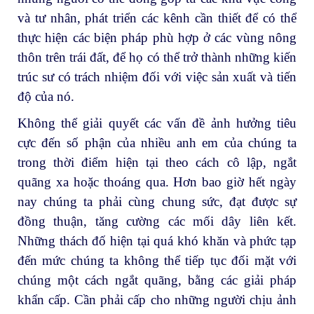
và tư nhân, phát triển các kênh cần thiết để có thể
thực hiện các biện pháp phù hợp ở các vùng nông
thôn trên trái đất, để họ có thể trở thành những kiến
trúc sư có trách nhiệm đối với việc sản xuất và tiến
độ của nó.
Không thể giải quyết các vấn đề ảnh hưởng tiêu
cực đến số phận của nhiều anh em của chúng ta
trong thời điểm hiện tại theo cách cô lập, ngắt
quãng xa hoặc thoáng qua. Hơn bao giờ hết ngày
nay chúng ta phải cùng chung sức, đạt được sự
đồng thuận, tăng cường các mối dây liên kết.
Những thách đố hiện tại quá khó khăn và phức tạp
đến mức chúng ta không thể tiếp tục đối mặt với
chúng một cách ngắt quãng, bằng các giải pháp
khẩn cấp. Cần phải cấp cho những người chịu ảnh