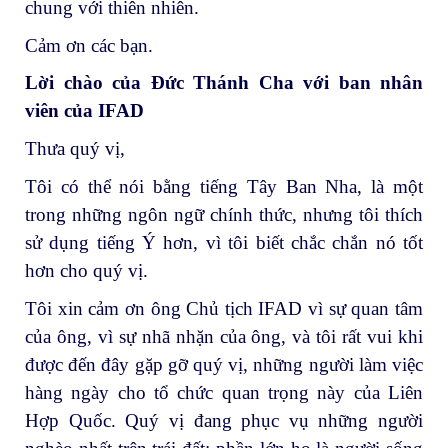
chung với thiên nhiên.
Cảm ơn các bạn.
Lời chào của Đức Thánh Cha với ban nhân
viên của IFAD
Thưa quý vị,
Tôi có thể nói bằng tiếng Tây Ban Nha, là một
trong những ngôn ngữ chính thức, nhưng tôi thích
sử dụng tiếng Ý hơn, vì tôi biết chắc chắn nó tốt
hơn cho quý vị.
Tôi xin cảm ơn ông Chủ tịch IFAD vì sự quan tâm
của ông, vì sự nhã nhặn của ông, và tôi rất vui khi
được đến đây gặp gỡ quý vị, những người làm việc
hàng ngày cho tổ chức quan trọng này của Liên
Hợp Quốc. Quý vị đang phục vụ những người