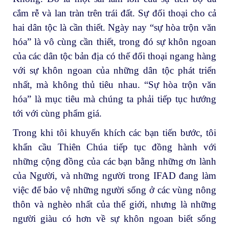
cắm rễ và lan tràn trên trái đất. Sự đối thoại cho cả
hai dân tộc là cần thiết. Ngày nay “sự hòa trộn văn
hóa” là vô cùng cần thiết, trong đó sự khôn ngoan
của các dân tộc bản địa có thế đối thoại ngang hàng
với sự khôn ngoan của những dân tộc phát triển
nhất, mà không thủ tiêu nhau. “Sự hòa trộn văn
hóa” là mục tiêu mà chúng ta phải tiếp tục hướng
tới với cùng phẩm giá.
Trong khi tôi khuyến khích các bạn tiến bước, tôi
khẩn cầu Thiên Chúa tiếp tục đồng hành với
những cộng đồng của các bạn bằng những ơn lành
của Người, và những người trong IFAD đang làm
việc để bảo vệ những người sống ở các vùng nông
thôn và nghèo nhất của thế giới, nhưng là những
người giàu có hơn về sự khôn ngoan biết sống