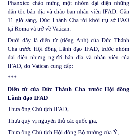
Phanxico chào mừng một nhóm đại diện những
dân tộc bản địa và chào ban nhân viên IFAD. Gần
11 giờ sáng, Đức Thánh Cha rời khỏi trụ sở FAO
tại Roma và trở về Vatican.
Dưới đây là diễn từ (tiếng Anh) của Đức Thánh
Cha trước Hội đồng Lãnh đạo IFAD, trước nhóm
đại diện những người bản địa và nhân viên của
IFAD, do Vatican cung cấp:
***
Diễn từ của Đức Thánh Cha trước Hội đồng
Lãnh đạo IFAD
Thưa ông Chủ tịch IFAD,
Thưa quý vị nguyên thủ các quốc gia,
Thưa ông Chủ tịch Hội đồng Bộ trưởng của Ý,