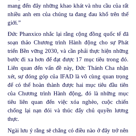
mang đến đây những khao khát và nhu cầu của rất
nhiều anh em của chúng ta đang đau khổ trên thế
giới.”
Đức Phanxico nhắc lại rằng cộng đồng quốc tế đã
soạn thảo Chương trình Hành động cho sự Phát
triển Bền vững 2030, và cần phải thực hiện những
bước đi xa hơn để đạt được 17 mục tiêu trong đó.
Liên quan đến vấn đề này, Đức Thánh Cha nhận
xét, sự đóng góp của IFAD là vô cùng quan trọng
để có thể hoàn thành được hai mục tiêu đầu tiên
của Chương trình Hành động, đó là những mục
tiêu liên quan đến việc xóa nghèo, cuộc chiến
chống lại nạn đói và thúc đẩy chủ quyền lương
thực.
Ngài lưu ý rằng sẽ chẳng có điều nào ở đây trở nên