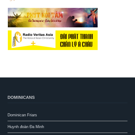
DOMINICANS
Dominican Friars
Huynh đoàn Đa Minh