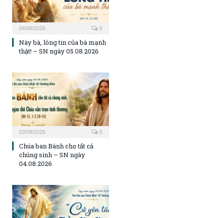
04/08/2026
0
Này bà, lòng tin của bà mạnh
thật! – SN ngày 05.08.2026
03/08/2026
0
Chúa ban Bánh cho tất cả
chúng sinh – SN ngày
04.08.2026