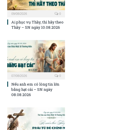
09/08/2026
0
Ai phục vụ Thầy, thì hãy theo
Thầy – SN ngày 10.08.2026
07/08/2026
0
Nếu anh em có lòng tin lớn
bằng hạt cải – SN ngày
08.08.2026