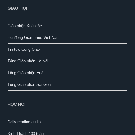
GIÁO HỘI
Giáo phận Xuân lộc
Hội đồng Giám mục Việt Nam
Tin tức Công Giáo
Tổng Giáo phận Hà Nội
Tổng Giáo phận Huế
Tổng Giáo phận Sài Gòn
HỌC HỎI
Daily reading audio
Kinh Thánh 100 tuần