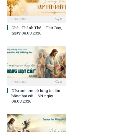
07/08/2026
0
Chầu Thánh Thể – Thứ Bảy,
ngày 08.08.2026
07/08/2026
0
Nếu anh em có lòng tin lớn
bằng hạt cải – SN ngày
08.08.2026