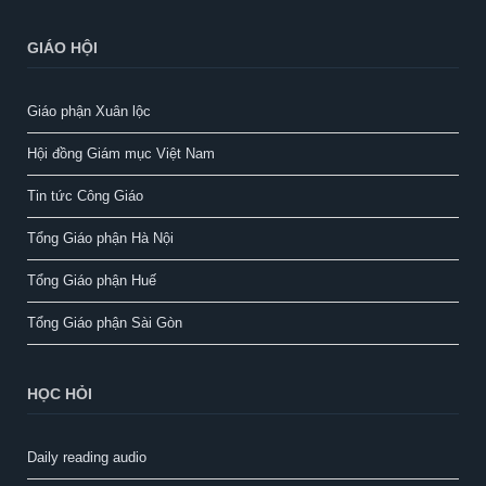
GIÁO HỘI
Giáo phận Xuân lộc
Hội đồng Giám mục Việt Nam
Tin tức Công Giáo
Tổng Giáo phận Hà Nội
Tổng Giáo phận Huế
Tổng Giáo phận Sài Gòn
HỌC HỎI
Daily reading audio