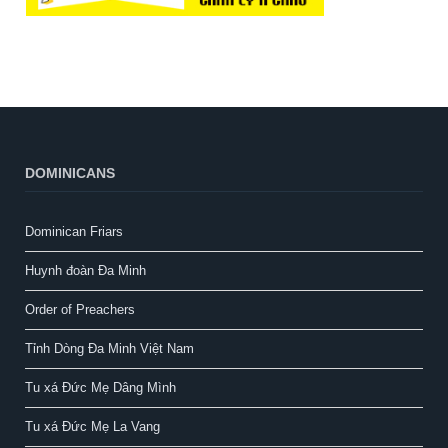
DOMINICANS
Dominican Friars
Huynh đoàn Đa Minh
Order of Preachers
Tỉnh Dòng Đa Minh Việt Nam
Tu xá Đức Mẹ Dâng Mình
Tu xá Đức Mẹ La Vang