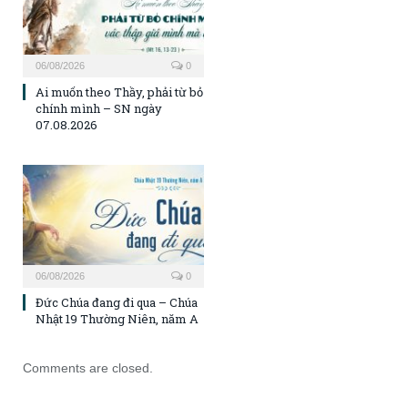
06/08/2026
0
Ai muốn theo Thầy, phải từ bỏ
chính mình – SN ngày
07.08.2026
06/08/2026
0
Đức Chúa đang đi qua – Chúa
Nhật 19 Thường Niên, năm A
Comments are closed.