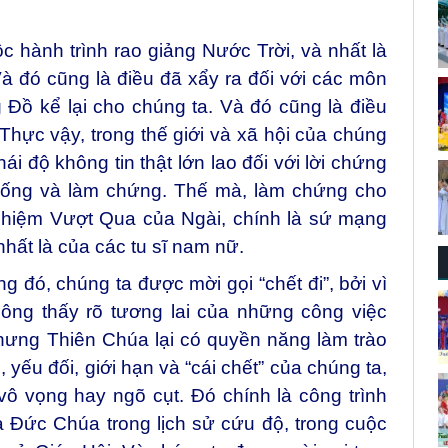
ộc hành trình rao giảng Nước Trời, và nhất là
 đó cũng là điều đã xẩy ra đối với các môn
Đồ kể lại cho chúng ta. Và đó cũng là điều
hực vậy, trong thế giới và xã hội của chúng
hái độ không tin thật lớn lao đối với lời chứng
sống và làm chứng. Thế mà, làm chứng cho
nhiệm Vượt Qua của Ngài, chính là sứ mạng
nhất là của các tu sĩ nam nữ.
ng đó, chúng ta được mời gọi “chết đi”, bởi vì
hông thấy rõ tương lai của những công việc
hưng Thiên Chúa lại có quyền năng làm trào
, yếu đối, giới hạn và “cái chết” của chúng ta,
ô vọng hay ngõ cụt. Đó chính là công trình
a Đức Chúa trong lịch sử cứu độ, trong cuộc