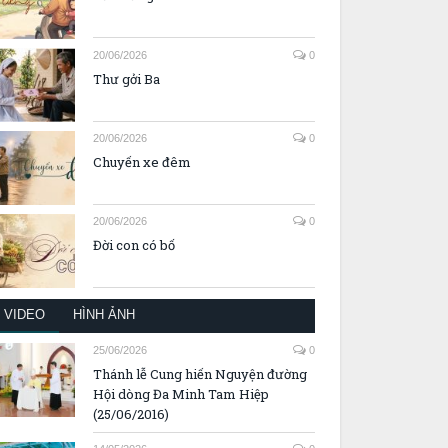
20/06/2026
0
Thư gởi Ba
20/06/2026
0
Chuyến xe đêm
20/06/2026
0
Đời con có bố
VIDEO
HÌNH ẢNH
25/06/2026
0
Thánh lễ Cung hiến Nguyện đường
Hội dòng Đa Minh Tam Hiệp
(25/06/2016)