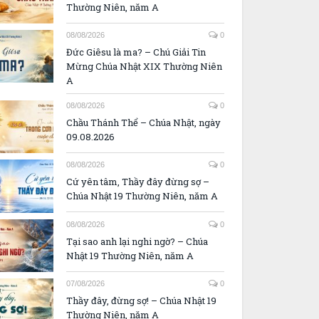
Thường Niên, năm A
08/08/2026
0
Đức Giêsu là ma? – Chú Giải Tin
Mừng Chúa Nhật XIX Thường Niên
A
08/08/2026
0
Chầu Thánh Thể – Chúa Nhật, ngày
09.08.2026
08/08/2026
0
Cứ yên tâm, Thầy đây đừng sợ –
Chúa Nhật 19 Thường Niên, năm A
08/08/2026
0
Tại sao anh lại nghi ngờ? – Chúa
Nhật 19 Thường Niên, năm A
07/08/2026
0
Thầy đây, đừng sợ! – Chúa Nhật 19
Thường Niên, năm A