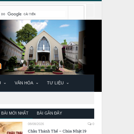
U
VĂN HÓA
TƯ LIỆU
BÀI MỚI NHẤT
BÀI GẦN ĐÂY
08/08/2026
0
Chầu Thánh Thể – Chúa Nhật 19