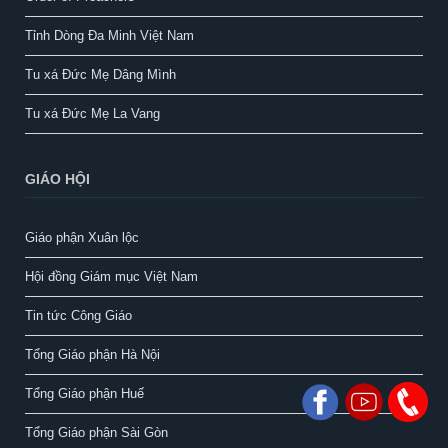
Tỉnh Dòng Đa Minh Việt Nam
Tu xá Đức Mẹ Dâng Mình
Tu xá Đức Mẹ La Vang
GIÁO HỘI
Giáo phận Xuân lộc
Hội đồng Giám mục Việt Nam
Tin tức Công Giáo
Tổng Giáo phận Hà Nội
Tổng Giáo phận Huế
Tổng Giáo phận Sài Gòn