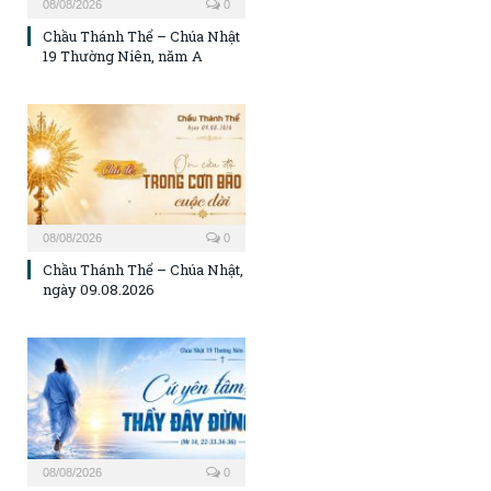
08/08/2026
0
Chầu Thánh Thể – Chúa Nhật
19 Thường Niên, năm A
08/08/2026
0
Chầu Thánh Thể – Chúa Nhật,
ngày 09.08.2026
08/08/2026
0