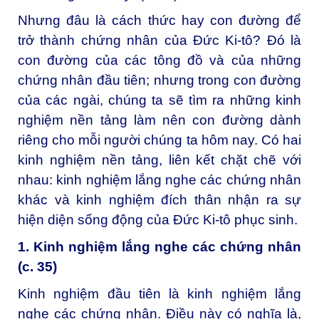
Nhưng đâu là cách thức hay con đường để
trở thành chứng nhân của Đức Ki-tô? Đó là
con đường của các tông đồ và của những
chứng nhân đầu tiên; nhưng trong con đường
của các ngài, chúng ta sẽ tìm ra những kinh
nghiệm nền tảng làm nên con đường dành
riêng cho mỗi người chúng ta hôm nay. Có hai
kinh nghiệm nền tảng, liên kết chặt chẽ với
nhau: kinh nghiệm lắng nghe các chứng nhân
khác và kinh nghiệm đích thân nhận ra sự
hiện diện sống động của Đức Ki-tô phục sinh.
1. Kinh nghiệm lắng nghe các chứng nhân
(c. 35)
Kinh nghiệm đầu tiên là kinh nghiệm lắng
nghe các chứng nhân. Điều này có nghĩa là,