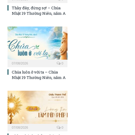
Thầy đây, đừng sợ! – Chúa
Nhật 19 Thường Niên, năm A
07/08/2026
0
Chúa luôn ở với ta – Chúa
Nhật 19 Thường Niên, năm A
07/08/2026
0