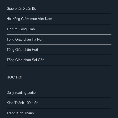
Giáo phận Xuân lộc
Hội đồng Giám mục Việt Nam
Tin tức Công Giáo
Tổng Giáo phận Hà Nội
Tổng Giáo phận Huế
Tổng Giáo phận Sài Gòn
HỌC HỎI
Daily reading audio
Kinh Thánh 100 tuần
Trang Kinh Thánh