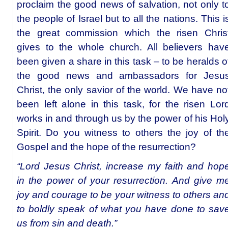
proclaim the good news of salvation, not only t
the people of Israel but to all the nations. This i
the great commission which the risen Chris
gives to the whole church. All believers hav
been given a share in this task – to be heralds o
the good news and ambassadors for Jesu
Christ, the only savior of the world. We have no
been left alone in this task, for the risen Lor
works in and through us by the power of his Hol
Spirit. Do you witness to others the joy of th
Gospel and the hope of the resurrection?
“Lord Jesus Christ, increase my faith and hop
in the power of your resurrection. And give m
joy and courage to be your witness to others an
to boldly speak of what you have done to sav
us from sin and death.”