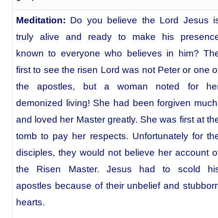
Meditation:
Do you believe the Lord Jesus i
truly alive and ready to make his presenc
known to everyone who believes in him?
Th
first to see the risen Lord was not Peter or one o
the apostles, but a woman noted for he
demonized living! She had been forgiven much
and loved her Master greatly. She was first at th
tomb to pay her respects. Unfortunately for th
disciples, they would not believe her account o
the Risen Master. Jesus had to scold hi
apostles because of their unbelief and stubbor
hearts.