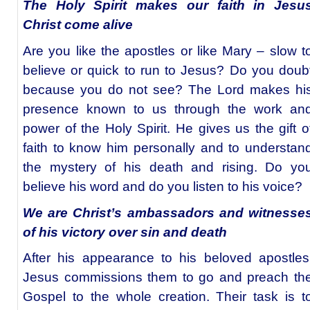
The Holy Spirit makes our faith in Jesu
Christ come alive
Are you like the apostles or like Mary – slow t
believe or quick to run to Jesus? Do you doub
because you do not see? The Lord makes hi
presence known to us through the work an
power of the Holy Spirit. He gives us the gift o
faith to know him personally and to understan
the mystery of his death and rising. Do yo
believe his word and do you listen to his voice?
We are Christ’s ambassadors and witnesse
of his victory over sin and death
After his appearance to his beloved apostles
Jesus commissions them to go and preach th
Gospel to the whole creation. Their task is t