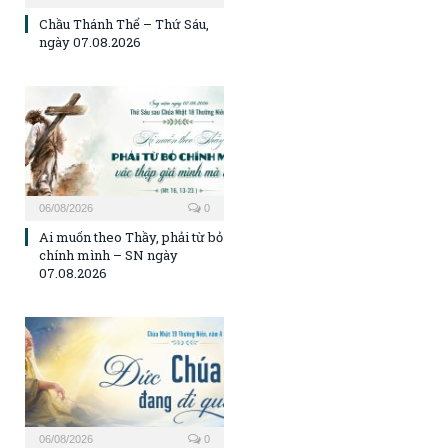
Chầu Thánh Thể – Thứ Sáu,
ngày 07.08.2026
06/08/2026
0
Ai muốn theo Thầy, phải từ bỏ
chính mình – SN ngày
07.08.2026
06/08/2026
0