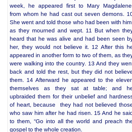
week, he appeared first to Mary Magdalene
from whom he had cast out seven demons. 1
She went and told those who had been with him
as they mourned and wept. 11 But when the
heard that he was alive and had been seen b
her, they would not believe it. 12 After this h
appeared in another form to two of them, as the
were walking into the country. 13 And they wen
back and told the rest, but they did not believ
them. 14 Afterward he appeared to the eleve
themselves as they sat at table; and h
upbraided them for their unbelief and hardnes
of heart, because they had not believed thos
who saw him after he had risen. 15 And he sai
to them, “Go into all the world and preach th
gospel to the whole creation.