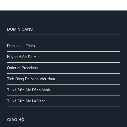
DOMINICANS
Dominican Friars
Huynh đoàn Đa Minh
Order of Preachers
Tỉnh Dòng Đa Minh Việt Nam
Tu xá Đức Mẹ Dâng Mình
Tu xá Đức Mẹ La Vang
GIÁO HỘI