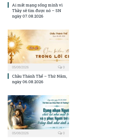
Ai mất mạng sống mình vì
Thầy sẽ tìm được nó – SN
ngày 07.08.2026
05/08/2026
0
Chầu Thánh Thể – Thứ Năm,
ngày 06.08.2026
05/08/2026
0