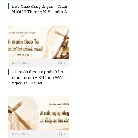
Đức Chúa đang đi qua – Chúa
Nhật 19 Thường Niên, năm A
06/08/2026
0
Ai muốn theo Ta phải từ bỏ
chính mình – SN theo WAU
ngày 07.08.2026
06/08/2026
0