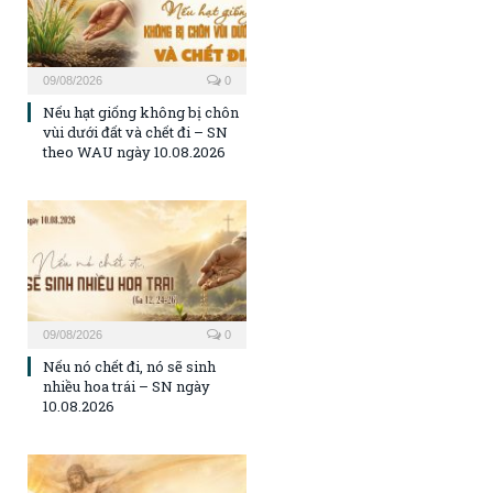
09/08/2026
0
Nếu hạt giống không bị chôn
vùi dưới đất và chết đi – SN
theo WAU ngày 10.08.2026
09/08/2026
0
Nếu nó chết đi, nó sẽ sinh
nhiều hoa trái – SN ngày
10.08.2026