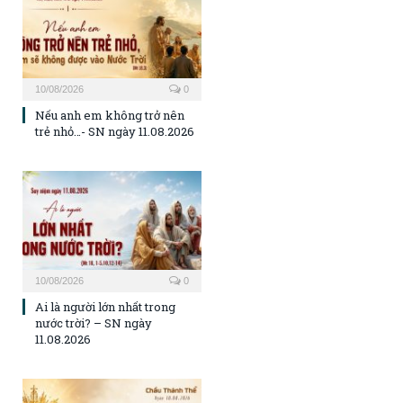
10/08/2026
0
Nếu anh em không trở nên
trẻ nhỏ…- SN ngày 11.08.2026
10/08/2026
0
Ai là người lớn nhất trong
nước trời? – SN ngày
11.08.2026