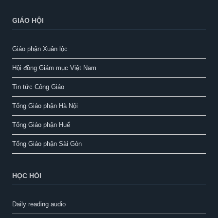
GIÁO HỘI
Giáo phận Xuân lộc
Hội đồng Giám mục Việt Nam
Tin tức Công Giáo
Tổng Giáo phận Hà Nội
Tổng Giáo phận Huế
Tổng Giáo phận Sài Gòn
HỌC HỎI
Daily reading audio