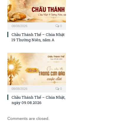
08/08/2026
0
Chầu Thánh Thể – Chúa Nhật
19 Thường Niên, năm A
08/08/2026
0
Chầu Thánh Thể – Chúa Nhật,
ngày 09.08.2026
Comments are closed.