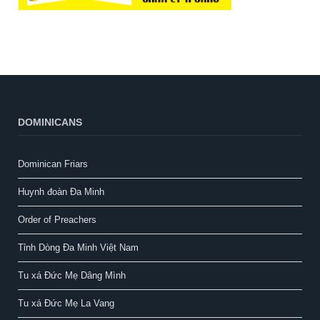
DOMINICANS
Dominican Friars
Huynh đoàn Đa Minh
Order of Preachers
Tỉnh Dòng Đa Minh Việt Nam
Tu xá Đức Mẹ Dâng Mình
Tu xá Đức Mẹ La Vang