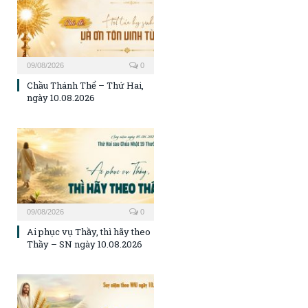
09/08/2026
0
Chầu Thánh Thể – Thứ Hai,
ngày 10.08.2026
09/08/2026
0
Ai phục vụ Thầy, thì hãy theo
Thầy – SN ngày 10.08.2026