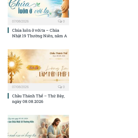
07/08/2026
0
Chúa luôn ở với ta – Chúa
Nhật 19 Thường Niên, năm A
07/08/2026
0
Chầu Thánh Thể – Thứ Bảy,
ngày 08.08.2026