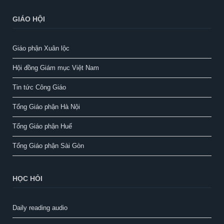
GIÁO HỘI
Giáo phận Xuân lộc
Hội đồng Giám mục Việt Nam
Tin tức Công Giáo
Tổng Giáo phận Hà Nội
Tổng Giáo phận Huế
Tổng Giáo phận Sài Gòn
HỌC HỎI
Daily reading audio