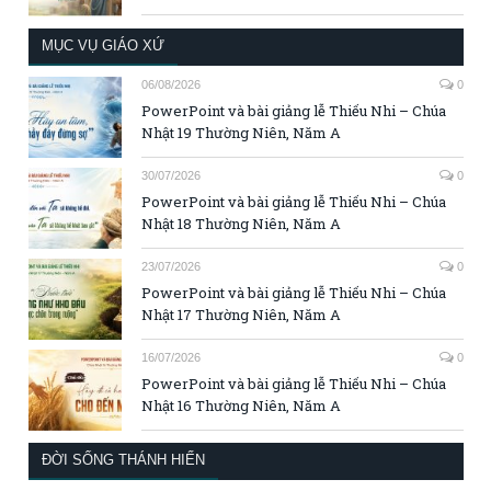
MỤC VỤ GIÁO XỨ
06/08/2026
0
PowerPoint và bài giảng lễ Thiếu Nhi – Chúa
Nhật 19 Thường Niên, Năm A
30/07/2026
0
PowerPoint và bài giảng lễ Thiếu Nhi – Chúa
Nhật 18 Thường Niên, Năm A
23/07/2026
0
PowerPoint và bài giảng lễ Thiếu Nhi – Chúa
Nhật 17 Thường Niên, Năm A
16/07/2026
0
PowerPoint và bài giảng lễ Thiếu Nhi – Chúa
Nhật 16 Thường Niên, Năm A
ĐỜI SỐNG THÁNH HIẾN