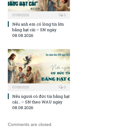
07/08/2026
0
Nếu anh em có lòng tin lớn
bằng hạt cải – SN ngày
08.08.2026
07/08/2026
0
Nếu ngươi có đức tin bằng hạt
cải… – SN theo WAU ngày
08.08.2026
Comments are closed.