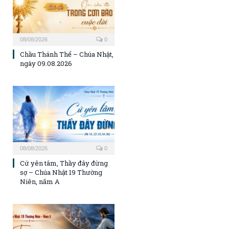
08/08/2026
0
Chầu Thánh Thể – Chúa Nhật,
ngày 09.08.2026
08/08/2026
0
Cứ yên tâm, Thầy đây đừng
sợ – Chúa Nhật 19 Thường
Niên, năm A