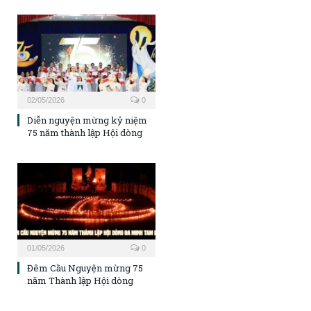
02/05/2026
0
Diễn nguyện mừng kỷ niệm
75 năm thành lập Hội dòng
01/05/2026
0
Đêm Cầu Nguyện mừng 75
năm Thành lập Hội dòng