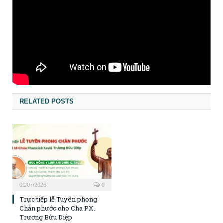
RELATED POSTS
01/07/2026
0
Trực tiếp lễ Tuyên phong
Chân phước cho Cha PX.
Trương Bửu Diệp