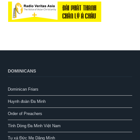
DOMINICANS
Dominican Friars
Huynh đoàn Đa Minh
Order of Preachers
Tỉnh Dòng Đa Minh Việt Nam
Tu xá Đức Mẹ Dâng Mình