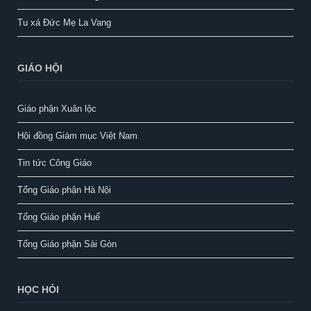
Tu xá Đức Mẹ La Vang
GIÁO HỘI
Giáo phận Xuân lộc
Hội đồng Giám mục Việt Nam
Tin tức Công Giáo
Tổng Giáo phận Hà Nội
Tổng Giáo phận Huế
Tổng Giáo phận Sài Gòn
HỌC HỎI