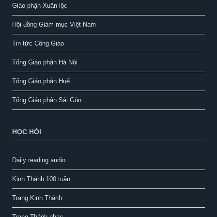
Giáo phận Xuân lộc
Hội đồng Giám mục Việt Nam
Tin tức Công Giáo
Tổng Giáo phận Hà Nội
Tổng Giáo phận Huế
Tổng Giáo phận Sài Gòn
HỌC HỎI
Daily reading audio
Kinh Thánh 100 tuần
Trang Kinh Thánh
Trang Thánh nhạc