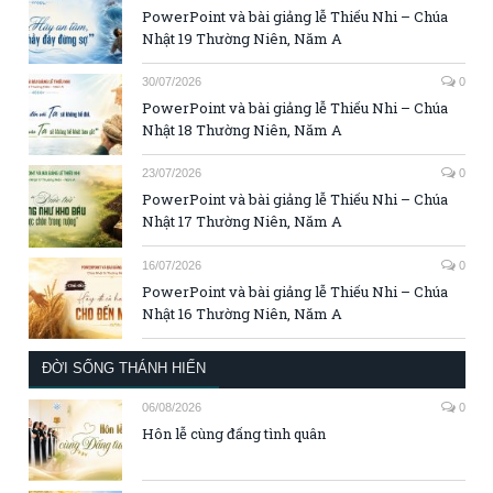
PowerPoint và bài giảng lễ Thiếu Nhi – Chúa
Nhật 19 Thường Niên, Năm A
30/07/2026
0
PowerPoint và bài giảng lễ Thiếu Nhi – Chúa
Nhật 18 Thường Niên, Năm A
23/07/2026
0
PowerPoint và bài giảng lễ Thiếu Nhi – Chúa
Nhật 17 Thường Niên, Năm A
16/07/2026
0
PowerPoint và bài giảng lễ Thiếu Nhi – Chúa
Nhật 16 Thường Niên, Năm A
ĐỜI SỐNG THÁNH HIẾN
06/08/2026
0
Hôn lễ cùng đấng tình quân