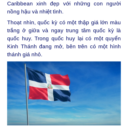
Caribbean xinh đẹp với những con người
nồng hậu và nhiệt tình.
Thoạt nhìn, quốc kỳ có một thập giá lớn màu
trắng ở giữa và ngay trung tâm quốc kỳ là
quốc huy. Trong quốc huy lại có một quyển
Kinh Thánh đang mở, bên trên có một hình
thánh giá nhỏ.