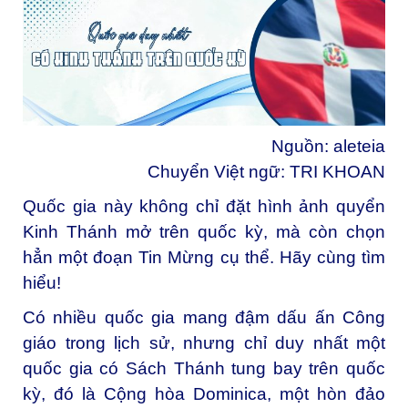
Nguồn:
aleteia
Chuyển Việt ngữ: TRI KHOAN
Quốc gia này không chỉ đặt hình ảnh quyển
Kinh Thánh mở trên quốc kỳ, mà còn chọn
hẳn một đoạn Tin Mừng cụ thể. Hãy cùng tìm
hiểu!
Có nhiều quốc gia mang đậm dấu ấn Công
giáo trong lịch sử, nhưng chỉ duy nhất một
quốc gia có Sách Thánh tung bay trên quốc
kỳ, đó là
Cộng hòa Dominica
, một hòn đảo