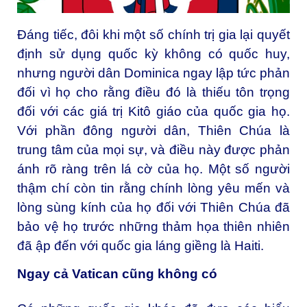
Đáng tiếc, đôi khi một số chính trị gia lại quyết
định sử dụng quốc kỳ không có quốc huy,
nhưng người dân Dominica ngay lập tức phản
đối vì họ cho rằng điều đó là thiếu tôn trọng
đối với các giá trị Kitô giáo của quốc gia họ.
Với phần đông người dân, Thiên Chúa là
trung tâm của mọi sự, và điều này được phản
ánh rõ ràng trên lá cờ của họ. Một số người
thậm chí còn tin rằng chính lòng yêu mến và
lòng sùng kính của họ đối với Thiên Chúa đã
bảo vệ họ trước những thảm họa thiên nhiên
đã ập đến với quốc gia láng giềng là
Haiti
.
Ngay cả Vatican cũng không có