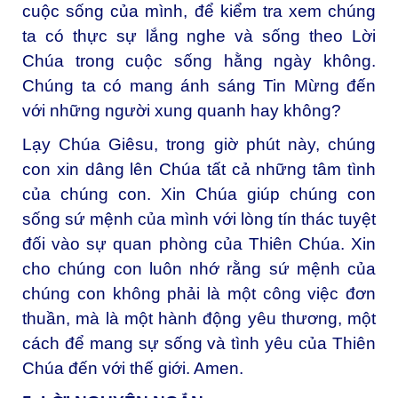
cuộc sống của mình, để kiểm tra xem chúng
ta có thực sự lắng nghe và sống theo Lời
Chúa trong cuộc sống hằng ngày không.
Chúng ta có mang ánh sáng Tin Mừng đến
với những người xung quanh hay không?
Lạy Chúa Giêsu, trong giờ phút này, chúng
con xin dâng lên Chúa tất cả những tâm tình
của chúng con. Xin Chúa giúp chúng con
sống sứ mệnh của mình với lòng tín thác tuyệt
đối vào sự quan phòng của Thiên Chúa. Xin
cho chúng con luôn nhớ rằng sứ mệnh của
chúng con không phải là một công việc đơn
thuần, mà là một hành động yêu thương, một
cách để mang sự sống và tình yêu của Thiên
Chúa đến với thế giới. Amen.