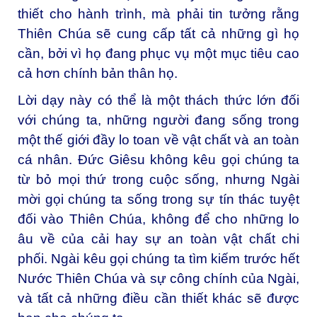
thiết cho hành trình, mà phải tin tưởng rằng
Thiên Chúa sẽ cung cấp tất cả những gì họ
cần, bởi vì họ đang phục vụ một mục tiêu cao
cả hơn chính bản thân họ.
Lời dạy này có thể là một thách thức lớn đối
với chúng ta, những người đang sống trong
một thế giới đầy lo toan về vật chất và an toàn
cá nhân. Đức Giêsu không kêu gọi chúng ta
từ bỏ mọi thứ trong cuộc sống, nhưng Ngài
mời gọi chúng ta sống trong sự tín thác tuyệt
đối vào Thiên Chúa, không để cho những lo
âu về của cải hay sự an toàn vật chất chi
phối. Ngài kêu gọi chúng ta tìm kiếm trước hết
Nước Thiên Chúa và sự công chính của Ngài,
và tất cả những điều cần thiết khác sẽ được