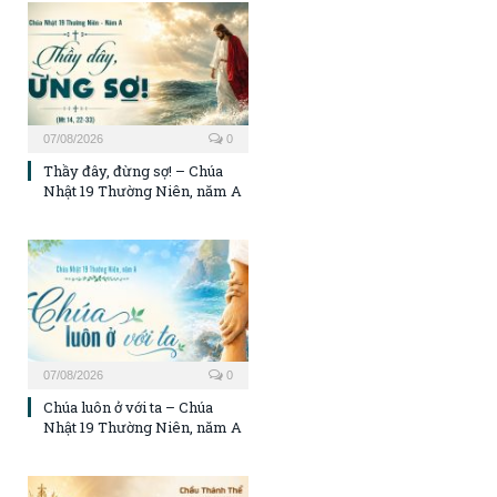
07/08/2026
0
Thầy đây, đừng sợ! – Chúa
Nhật 19 Thường Niên, năm A
07/08/2026
0
Chúa luôn ở với ta – Chúa
Nhật 19 Thường Niên, năm A