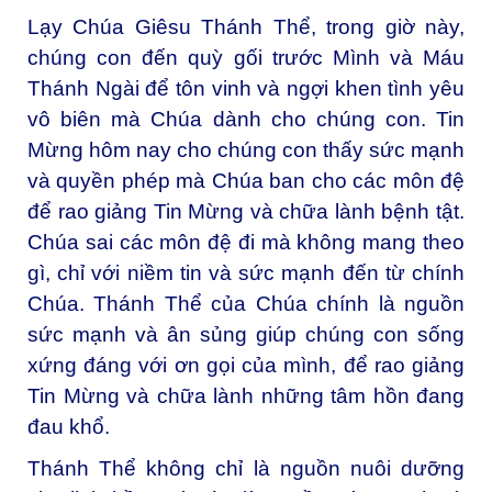
Lạy Chúa Giêsu Thánh Thể, trong giờ này,
chúng con đến quỳ gối trước Mình và Máu
Thánh Ngài để tôn vinh và ngợi khen tình yêu
vô biên mà Chúa dành cho chúng con. Tin
Mừng hôm nay cho chúng con thấy sức mạnh
và quyền phép mà Chúa ban cho các môn đệ
để rao giảng Tin Mừng và chữa lành bệnh tật.
Chúa sai các môn đệ đi mà không mang theo
gì, chỉ với niềm tin và sức mạnh đến từ chính
Chúa. Thánh Thể của Chúa chính là nguồn
sức mạnh và ân sủng giúp chúng con sống
xứng đáng với ơn gọi của mình, để rao giảng
Tin Mừng và chữa lành những tâm hồn đang
đau khổ.
Thánh Thể không chỉ là nguồn nuôi dưỡng