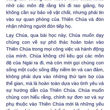
nhở các môn đệ rằng khi đi rao giảng, họ
không cần sự bảo vệ vật chất, nhưng phải tin
vào sự quan phòng của Thiên Chúa và đón
nhận những người đón tiếp họ.
Lạy Chúa, qua bài học này, Chúa muốn dạy
chúng con về sự phó thác hoàn toàn vào
Thiên Chúa trong mọi công việc và hành động
của mình. Chúa không chỉ kêu gọi các môn
đệ của Ngài ra đi, mà còn mời gọi chúng con
sống một cuộc sống đầy niềm tin và can đảm,
không phải dựa vào những thứ tạm bợ của
thế gian, mà là hoàn toàn dựa vào tình yêu và
sự hướng dẫn của Thiên Chúa. Chúa muốn
chúng con hiểu rằng, chính sự đơn sơ và sự
phụ thuộc vào Thiên Chúa mới là những yếu