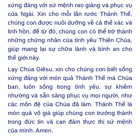
xứng đáng với sứ mệnh rao giảng và phục vụ
của Ngài. Xin cho mỗi lần rước Thánh Thể,
chúng con được nuôi dưỡng về cả thể xác và
linh hồn, để từ đó, chúng con có thể trở thành
những chứng nhân của tình yêu Thiên Chúa,
giúp mang lại sự chữa lành và bình an cho
thế giới này.
Lạy Chúa Giêsu, xin cho chúng con biết sống
xứng đáng với món quà Thánh Thể mà Chúa
ban, luôn sống trong tình yêu, sự khiêm
nhường và sẵn sàng phục vụ mọi người, như
các môn đệ của Chúa đã làm. Thánh Thể là
món quà vô giá giúp chúng con trưởng thành
trong đức tin và can đảm thực thi sứ mệnh
của mình. Amen.