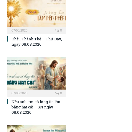
07/08/2026
0
Chầu Thánh Thể – Thứ Bảy,
ngày 08.08.2026
07/08/2026
0
Nếu anh em có lòng tin lớn
bằng hạt cải – SN ngày
08.08.2026