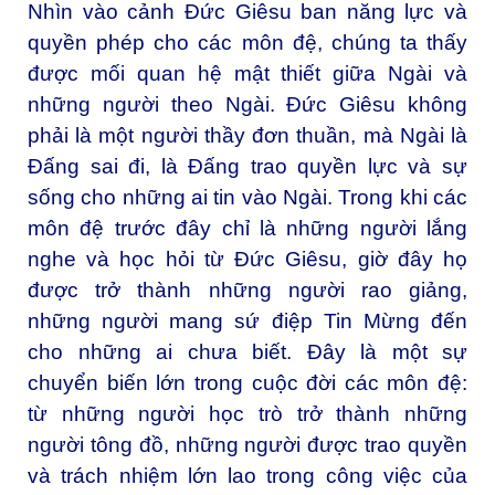
Nhìn vào cảnh Đức Giêsu ban năng lực và
quyền phép cho các môn đệ, chúng ta thấy
được mối quan hệ mật thiết giữa Ngài và
những người theo Ngài. Đức Giêsu không
phải là một người thầy đơn thuần, mà Ngài là
Đấng sai đi, là Đấng trao quyền lực và sự
sống cho những ai tin vào Ngài. Trong khi các
môn đệ trước đây chỉ là những người lắng
nghe và học hỏi từ Đức Giêsu, giờ đây họ
được trở thành những người rao giảng,
những người mang sứ điệp Tin Mừng đến
cho những ai chưa biết. Đây là một sự
chuyển biến lớn trong cuộc đời các môn đệ:
từ những người học trò trở thành những
người tông đồ, những người được trao quyền
và trách nhiệm lớn lao trong công việc của