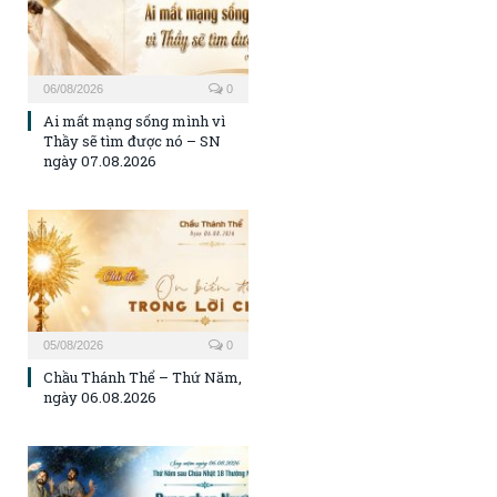
06/08/2026
0
Ai mất mạng sống mình vì
Thầy sẽ tìm được nó – SN
ngày 07.08.2026
05/08/2026
0
Chầu Thánh Thể – Thứ Năm,
ngày 06.08.2026