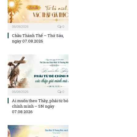
06/08/2026
0
Chầu Thánh Thể – Thứ Sáu,
ngày 07.08.2026
06/08/2026
0
Ai muốn theo Thầy, phải từ bỏ
chính mình – SN ngày
07.08.2026