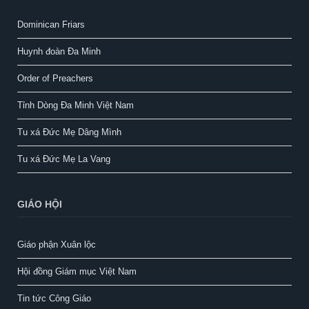
Dominican Friars
Huynh đoàn Đa Minh
Order of Preachers
Tỉnh Dòng Đa Minh Việt Nam
Tu xá Đức Mẹ Dâng Mình
Tu xá Đức Mẹ La Vang
GIÁO HỘI
Giáo phận Xuân lộc
Hội đồng Giám mục Việt Nam
Tin tức Công Giáo