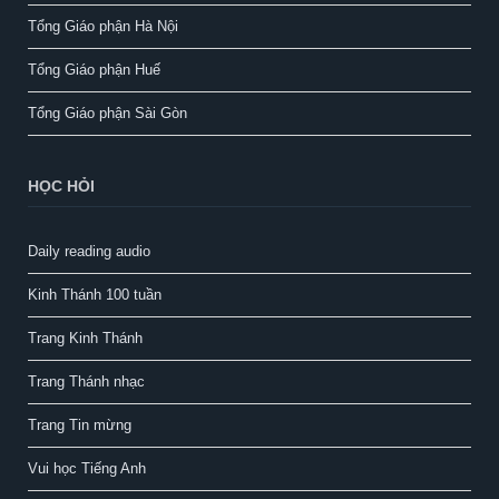
Tổng Giáo phận Hà Nội
Tổng Giáo phận Huế
Tổng Giáo phận Sài Gòn
HỌC HỎI
Daily reading audio
Kinh Thánh 100 tuần
Trang Kinh Thánh
Trang Thánh nhạc
Trang Tin mừng
Vui học Tiếng Anh