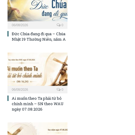
06/08/2026
0
Đức Chúa đang đi qua – Chúa
Nhật 19 Thường Niên, năm A
06/08/2026
0
Ai muốn theo Ta phải từ bỏ
chính mình – SN theo WAU
ngày 07.08.2026